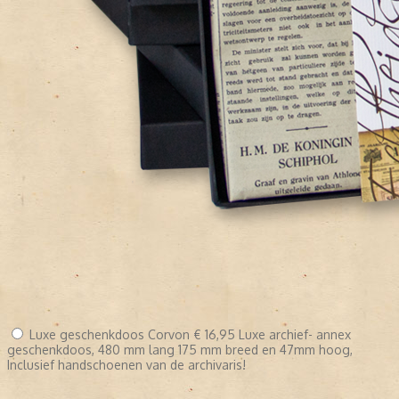
Luxe geschenkdoos Corvon
€ 16,95
Luxe archief- annex
geschenkdoos, 480 mm lang 175 mm breed en 47mm hoog,
Inclusief handschoenen van de archivaris!