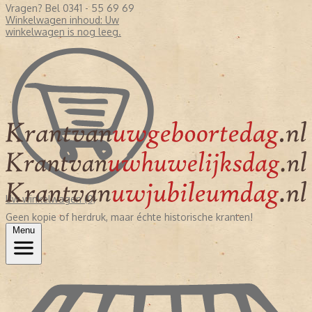
Vragen? Bel 0341 - 55 69 69
Winkelwagen inhoud:
Uw
winkelwagen is nog leeg.
Uw winkelwagen (0)
Geen kopie of herdruk, maar échte historische kranten!
Menu