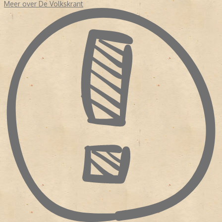
Meer over De Volkskrant