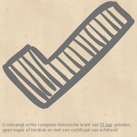
U ontvangt echte complete historische krant van
51 jaar
geleden,
geen kopie of herdruk en met een certificaat van echtheid!