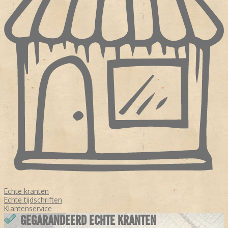
Echte kranten
Echte tijdschriften
Klantenservice
GEGARANDEERD ECHTE KRANTEN