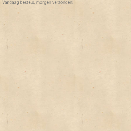
Vandaag besteld, morgen verzonden!