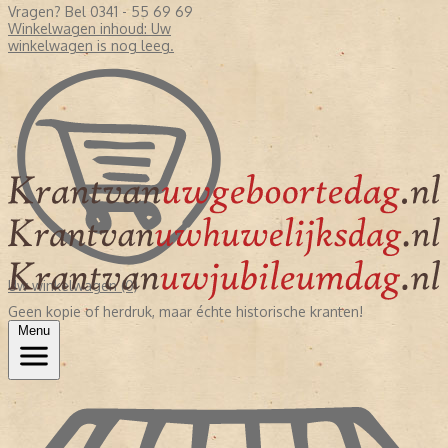
Vragen? Bel 0341 - 55 69 69
Winkelwagen inhoud:
Uw
winkelwagen is nog leeg.
Uw winkelwagen (0)
Geen kopie of herdruk, maar échte historische kranten!
Menu