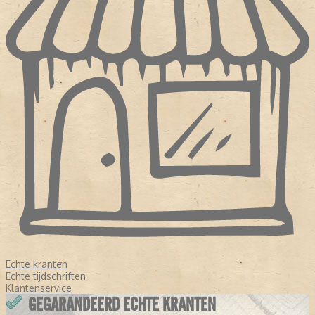
Echte kranten
Echte tijdschriften
Klantenservice
GEGARANDEERD ECHTE KRANTEN