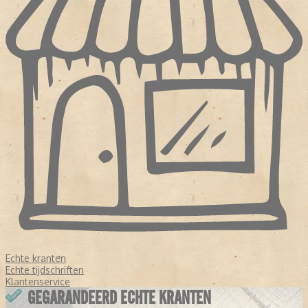
Echte kranten
Echte tijdschriften
Klantenservice
GEGARANDEERD ECHTE KRANTEN