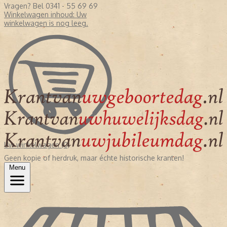
Vragen? Bel 0341 - 55 69 69
Winkelwagen inhoud:
Uw
winkelwagen is nog leeg.
Uw winkelwagen (0)
Geen kopie of herdruk, maar échte historische kranten!
Menu