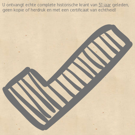
U ontvangt echte complete historische krant van
51 jaar
geleden,
geen kopie of herdruk en met een certificaat van echtheid!