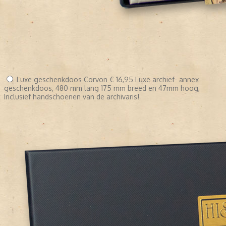
Luxe geschenkdoos Corvon
€ 16,95
Luxe archief- annex
geschenkdoos, 480 mm lang 175 mm breed en 47mm hoog,
Inclusief handschoenen van de archivaris!