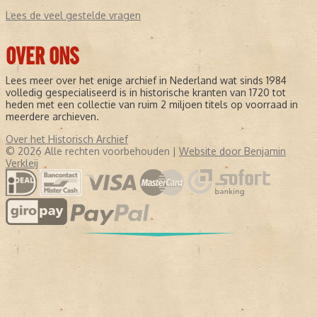
Lees de veel gestelde vragen
OVER ONS
Lees meer over het enige archief in Nederland wat sinds 1984
volledig gespecialiseerd is in historische kranten van 1720 tot
heden met een collectie van ruim 2 miljoen titels op voorraad in
meerdere archieven.
Over het Historisch Archief
© 2026 Alle rechten voorbehouden |
Website door Benjamin
Verkleij