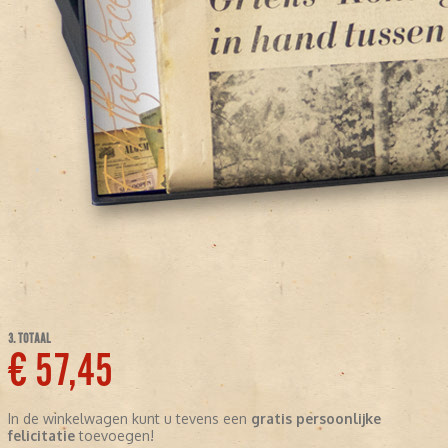
3. TOTAAL
€ 57,45
In de winkelwagen kunt u tevens een
gratis persoonlijke
felicitatie
toevoegen!