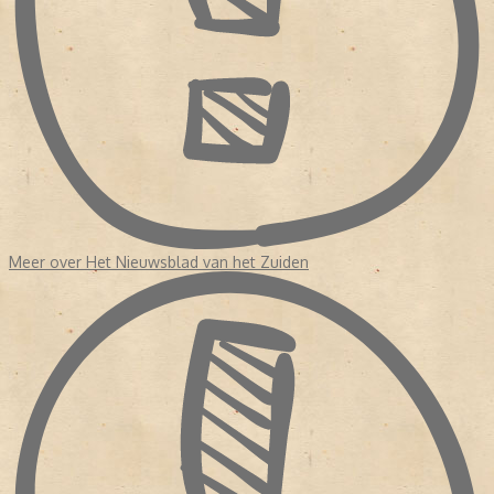
Meer over Het Nieuwsblad van het Zuiden