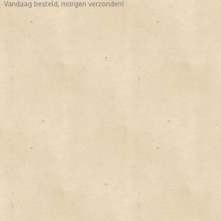
Vandaag besteld, morgen verzonden!