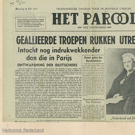
Herkomst:
Nederland