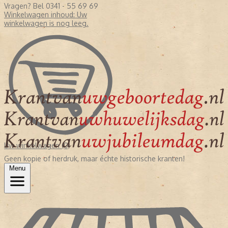
Vragen? Bel 0341 - 55 69 69
Winkelwagen inhoud:
Uw
winkelwagen is nog leeg.
Uw winkelwagen (0)
Geen kopie of herdruk, maar échte historische kranten!
Menu