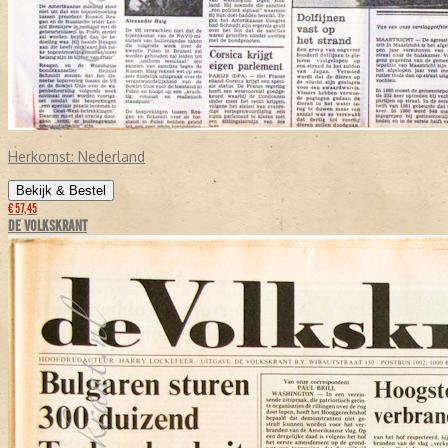
Herkomst:
Nederland
Bekijk & Bestel
€ 57,45
DE VOLKSKRANT