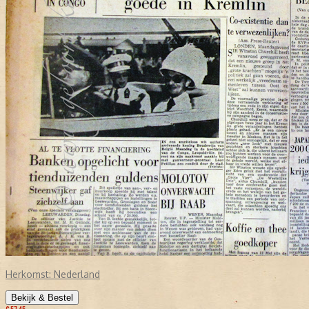
Herkomst:
Nederland
Bekijk & Bestel