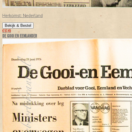
Herkomst:
Nederland
Bekijk & Bestel
€ 57,45
DE GOOI EN EEMLANDER