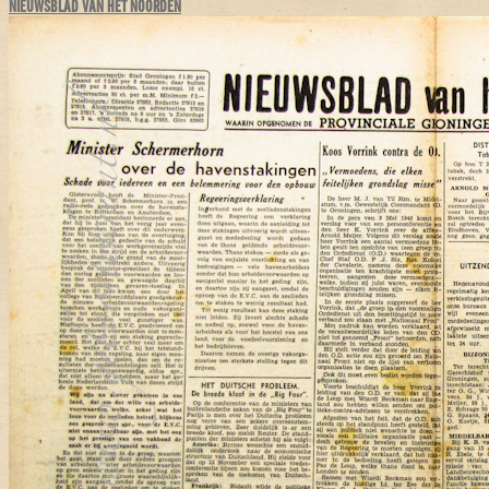
NIEUWSBLAD VAN HET NOORDEN