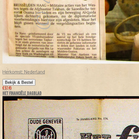
Herkomst:
Nederland
Bekijk & Bestel
€ 57,45
HET FINANCIËLE DAGBLAD