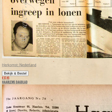
Herkomst:
Nederland
Bekijk & Bestel
€ 57,45
HAARLEMS DAGBLAD