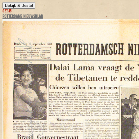
Bekijk & Bestel
€ 57,45
ROTTERDAMS NIEUWSBLAD