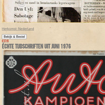
Herkomst:
Nederland
Bekijk & Bestel
€ 57,45
ÉCHTE TIJDSCHRIFTEN UIT JUNI 1976