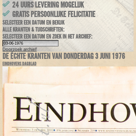
24 UURS LEVERING MOGELIJK
GRATIS PERSOONLIJKE FELICITATIE
SELECTEER EEN DATUM EN BEKIJK
ALLE KRANTEN & TIJDSCHRIFTEN:
SELECTEER EEN DATUM EN ZOEK IN HET ARCHIEF:
Doorzoek
archief
DE ÉCHTE KRANTEN VAN DONDERDAG 3 JUNI 1976
EINDHOVENS DAGBLAD