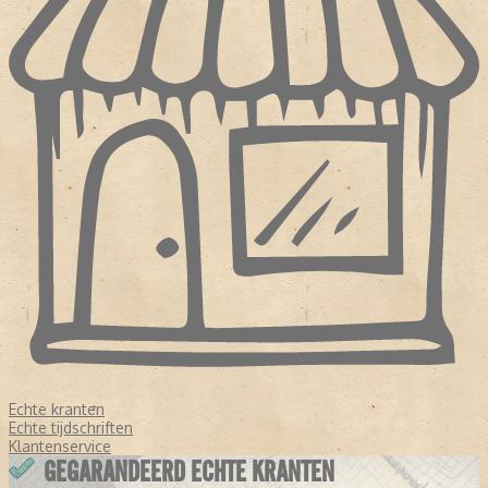
Echte kranten
Echte tijdschriften
Klantenservice
GEGARANDEERD ECHTE KRANTEN