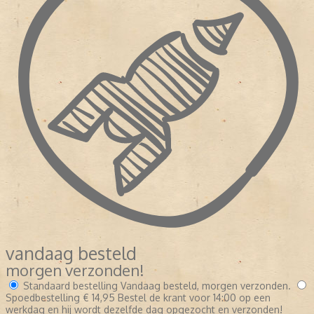
vandaag besteld
morgen verzonden!
Standaard bestelling
Vandaag besteld, morgen verzonden.
Spoedbestelling
€ 14,95
Bestel de krant voor 14:00 op een
werkdag en hij wordt dezelfde dag opgezocht en verzonden!