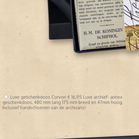
Luxe geschenkdoos Corvon
€ 16,95
Luxe archief- annex
geschenkdoos, 480 mm lang 175 mm breed en 47mm hoog,
Inclusief handschoenen van de archivaris!