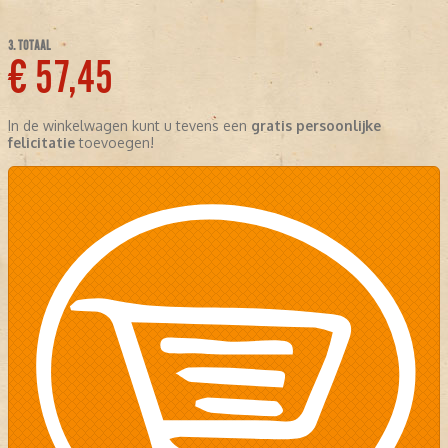
3. TOTAAL
€ 57,45
In de winkelwagen kunt u tevens een
gratis persoonlijke
felicitatie
toevoegen!