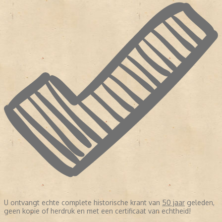
U ontvangt echte complete historische krant van
50 jaar
geleden,
geen kopie of herdruk en met een certificaat van echtheid!