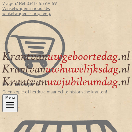
Vragen? Bel 0341 - 55 69 69
Winkelwagen inhoud:
Uw
winkelwagen is nog leeg.
Uw winkelwagen (0)
Geen kopie of herdruk, maar échte historische kranten!
Menu