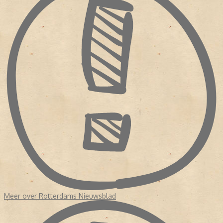
Meer over Rotterdams Nieuwsblad