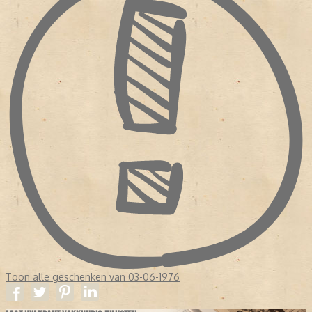
Toon alle geschenken van 03-06-1976