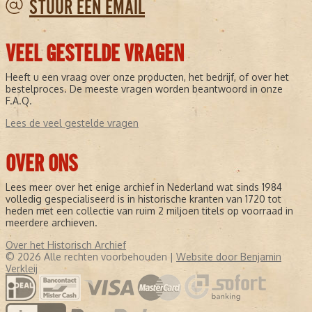
STUUR EEN EMAIL
VEEL GESTELDE VRAGEN
Heeft u een vraag over onze producten, het bedrijf, of over het
bestelproces. De meeste vragen worden beantwoord in onze
F.A.Q.
Lees de veel gestelde vragen
OVER ONS
Lees meer over het enige archief in Nederland wat sinds 1984
volledig gespecialiseerd is in historische kranten van 1720 tot
heden met een collectie van ruim 2 miljoen titels op voorraad in
meerdere archieven.
Over het Historisch Archief
© 2026 Alle rechten voorbehouden |
Website door Benjamin
Verkleij