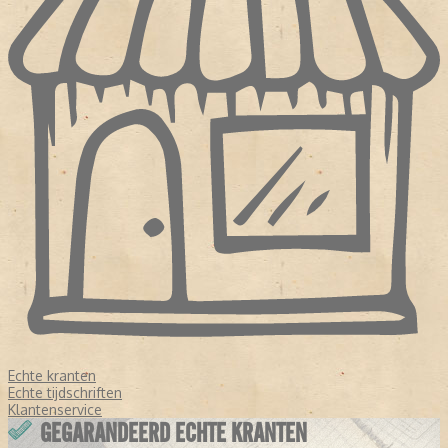
Echte kranten
Echte tijdschriften
Klantenservice
GEGARANDEERD ECHTE KRANTEN