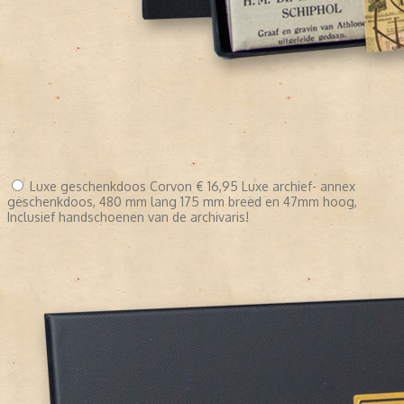
Luxe geschenkdoos Corvon
€ 16,95
Luxe archief- annex
geschenkdoos, 480 mm lang 175 mm breed en 47mm hoog,
Inclusief handschoenen van de archivaris!