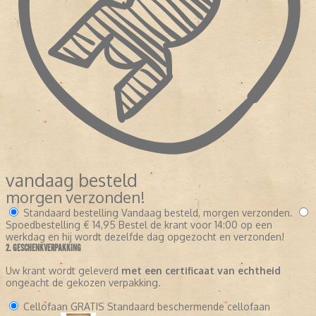
vandaag besteld
morgen verzonden!
Standaard bestelling
Vandaag besteld, morgen verzonden.
Spoedbestelling
€ 14,95
Bestel de krant voor 14:00 op een
werkdag en hij wordt dezelfde dag opgezocht en verzonden!
2. GESCHENKVERPAKKING
Uw krant wordt geleverd
met een certificaat van echtheid
ongeacht de gekozen verpakking.
Cellofaan
GRATIS
Standaard beschermende cellofaan