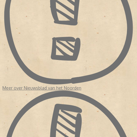
Meer over Nieuwsblad van het Noorden