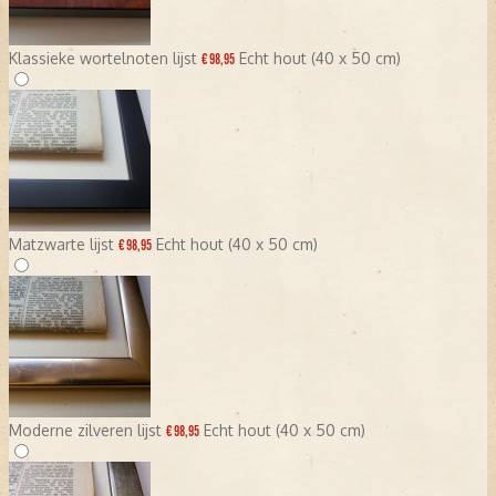
Klassieke wortelnoten lijst
Echt hout (40 x 50 cm)
€ 98,95
Matzwarte lijst
Echt hout (40 x 50 cm)
€ 98,95
Moderne zilveren lijst
Echt hout (40 x 50 cm)
€ 98,95