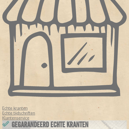
Echte kranten
Echte tijdschriften
Klantenservice
GEGARANDEERD ECHTE KRANTEN