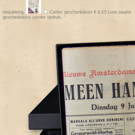
verpakking.
Caribic geschenkdoos
€ 6,55
Luxe zwarte
geschenkdoos zonder opdruk.