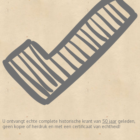
U ontvangt echte complete historische krant van
50 jaar
geleden,
geen kopie of herdruk en met een certificaat van echtheid!