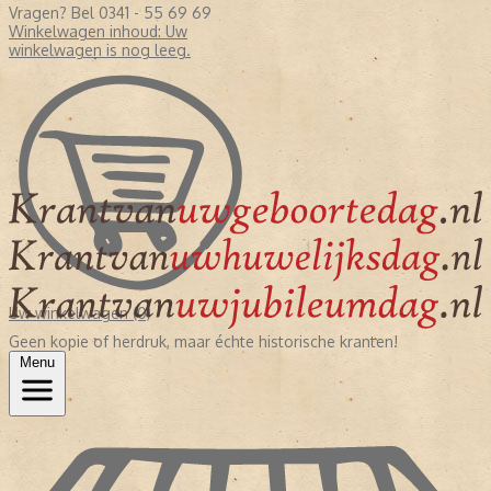
Vragen? Bel 0341 - 55 69 69
Winkelwagen inhoud:
Uw
winkelwagen is nog leeg.
Uw winkelwagen (0)
Geen kopie of herdruk, maar échte historische kranten!
Menu