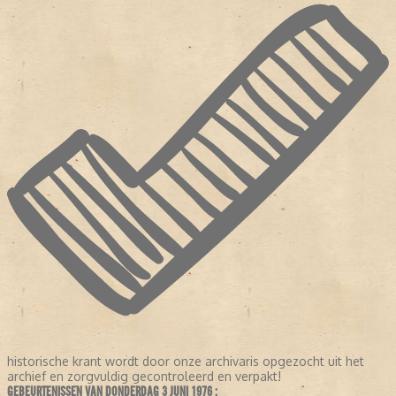
historische krant wordt door onze archivaris opgezocht uit het
archief en zorgvuldig gecontroleerd en verpakt!
GEBEURTENISSEN VAN DONDERDAG 3 JUNI 1976 :