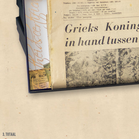
3. TOTAAL