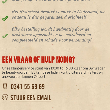
Het Historisch Archief is uniek in Nederland, uw
cadeau is dus gegarandeerd origineel!
Elke bestelling wordt handmatig door de
archivaris opgezocht en gecontroleerd op
compleetheid en schade voor verzending!
EEN VRAAG OF HULP NODIG?
Onze klantenservice staat van 10:00 to 16:00 klaar om uw vragen
te beantwoorden. Buiten deze tijden kunt u uiteraard mailen, wij
antwoorden binnen 24 uur!
0341 55 69 69
STUUR EEN EMAIL