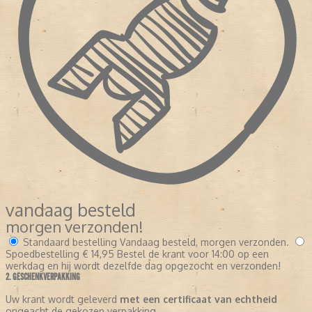
vandaag besteld
morgen verzonden!
Standaard bestelling
Vandaag besteld, morgen verzonden.
Spoedbestelling
€ 14,95
Bestel de krant voor 14:00 op een
werkdag en hij wordt dezelfde dag opgezocht en verzonden!
2. GESCHENKVERPAKKING
Uw krant wordt geleverd
met een certificaat van echtheid
ongeacht de gekozen verpakking.