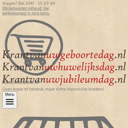
Vragen? Bel 0341 - 55 69 69
Winkelwagen inhoud:
Uw
winkelwagen is nog leeg.
Uw winkelwagen (0)
Geen kopie of herdruk, maar échte historische kranten!
Menu