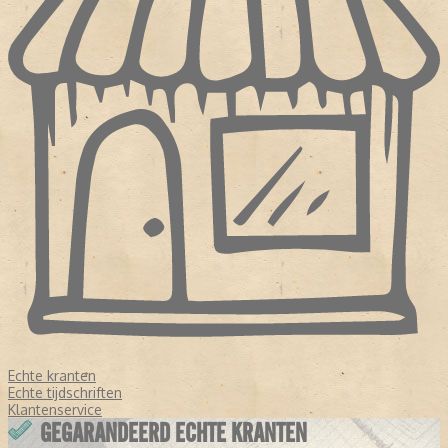
Echte kranten
Echte tijdschriften
Klantenservice
GEGARANDEERD ECHTE KRANTEN