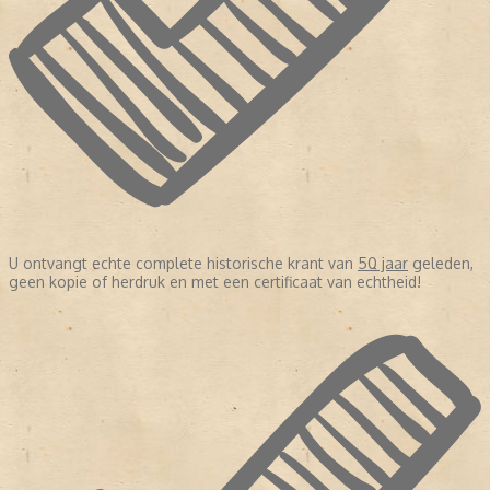
U ontvangt echte complete historische krant van
50 jaar
geleden,
geen kopie of herdruk en met een certificaat van echtheid!