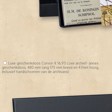
Luxe geschenkdoos Corvon
€ 16,95
Luxe archief- annex
geschenkdoos, 480 mm lang 175 mm breed en 47mm hoog,
Inclusief handschoenen van de archivaris!