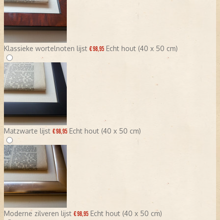
Klassieke wortelnoten lijst
Echt hout (40 x 50 cm)
€ 98,95
Matzwarte lijst
Echt hout (40 x 50 cm)
€ 98,95
Moderne zilveren lijst
Echt hout (40 x 50 cm)
€ 98,95