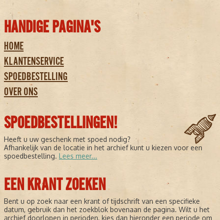
HANDIGE PAGINA'S
HOME
KLANTENSERVICE
SPOEDBESTELLING
OVER ONS
SPOEDBESTELLINGEN!
Heeft u uw geschenk met spoed nodig?
Afhankelijk van de locatie in het archief kunt u kiezen voor een
spoedbestelling.
Lees meer...
EEN KRANT ZOEKEN
Bent u op zoek naar een krant of tijdschrift van een specifieke
datum, gebruik dan het zoekblok bovenaan de pagina. Wilt u het
archief doorlopen in perioden, kies dan hieronder een periode om