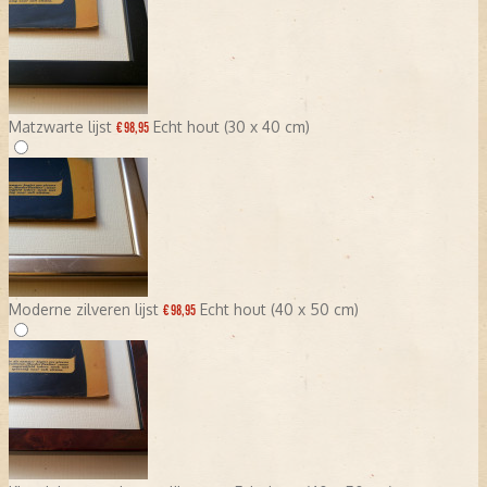
Matzwarte lijst
Echt hout (30 x 40 cm)
€ 98,95
Moderne zilveren lijst
Echt hout (40 x 50 cm)
€ 98,95