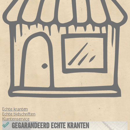
Echte kranten
Echte tijdschriften
Klantenservice
GEGARANDEERD ECHTE KRANTEN