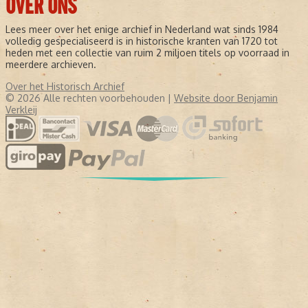
OVER ONS
Lees meer over het enige archief in Nederland wat sinds 1984
volledig gespecialiseerd is in historische kranten van 1720 tot
heden met een collectie van ruim 2 miljoen titels op voorraad in
meerdere archieven.
Over het Historisch Archief
© 2026 Alle rechten voorbehouden |
Website door Benjamin
Verkleij