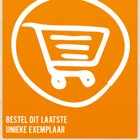
BESTEL DIT LAATSTE
UNIEKE EXEMPLAAR