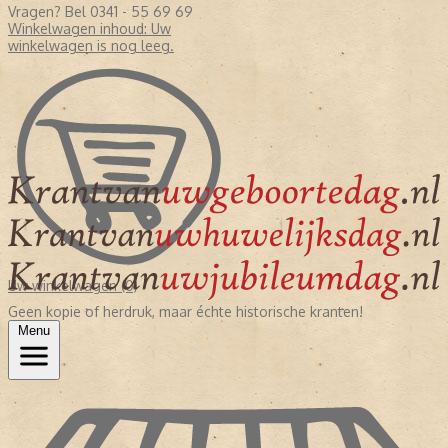
Vragen? Bel 0341 - 55 69 69
Winkelwagen inhoud:
Uw
winkelwagen is nog leeg.
Uw winkelwagen (0)
Geen kopie of herdruk, maar échte historische kranten!
Menu