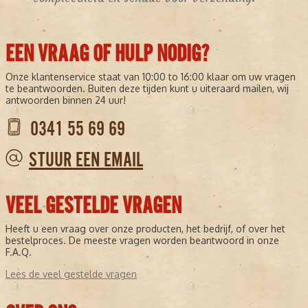
EEN VRAAG OF HULP NODIG?
Onze klantenservice staat van 10:00 to 16:00 klaar om uw vragen
te beantwoorden. Buiten deze tijden kunt u uiteraard mailen, wij
antwoorden binnen 24 uur!
0341 55 69 69
STUUR EEN EMAIL
VEEL GESTELDE VRAGEN
Heeft u een vraag over onze producten, het bedrijf, of over het
bestelproces. De meeste vragen worden beantwoord in onze
F.A.Q.
Lees de veel gestelde vragen