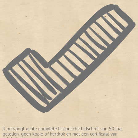
U ontvangt echte complete historische tijdschrift van
50 jaar
geleden, geen kopie of herdruk en met een certificaat van