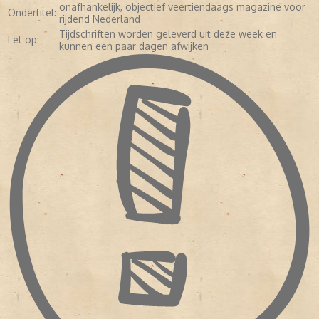
onafhankelijk, objectief veertiendaags magazine voor
Ondertitel:
rijdend Nederland
Tijdschriften worden geleverd uit deze week en
Let op:
kunnen een paar dagen afwijken