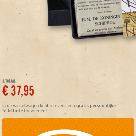
3. TOTAAL
€ 37,95
In de winkelwagen kunt u tevens een
gratis persoonlijke
felicitatie
toevoegen!