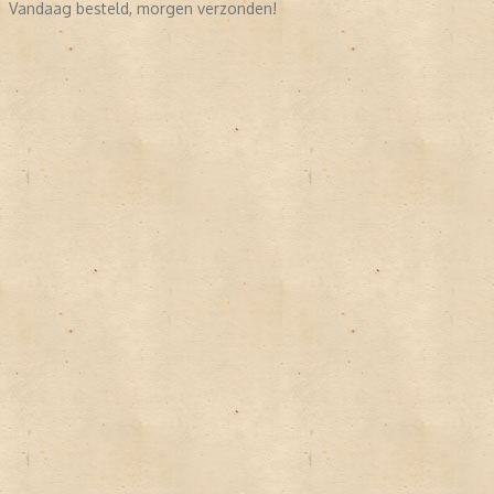
Vandaag besteld, morgen verzonden!