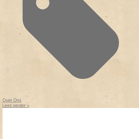
Over Ons
Lees verder »