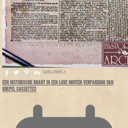
Lees meer »
EEN HISTORISCHE KRANT IN EEN LUXE HOUTEN VERPAKKING VAN
KREPEL CASSETTES