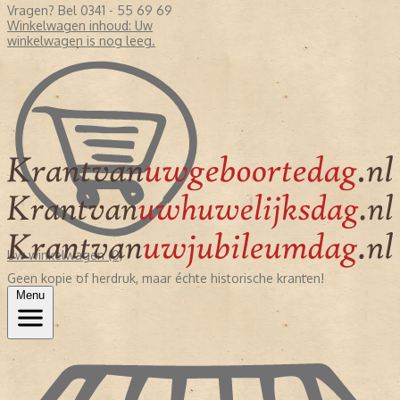
Vragen? Bel 0341 - 55 69 69
Winkelwagen inhoud:
Uw
winkelwagen is nog leeg.
Uw winkelwagen (0)
Geen kopie of herdruk, maar échte historische kranten!
Menu