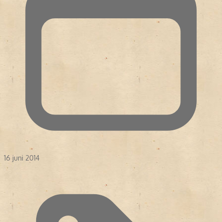
16 juni 2014