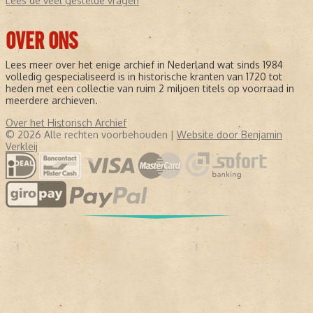
Lees de veel gestelde vragen
OVER ONS
Lees meer over het enige archief in Nederland wat sinds 1984
volledig gespecialiseerd is in historische kranten van 1720 tot
heden met een collectie van ruim 2 miljoen titels op voorraad in
meerdere archieven.
Over het Historisch Archief
© 2026 Alle rechten voorbehouden |
Website door Benjamin
Verkleij