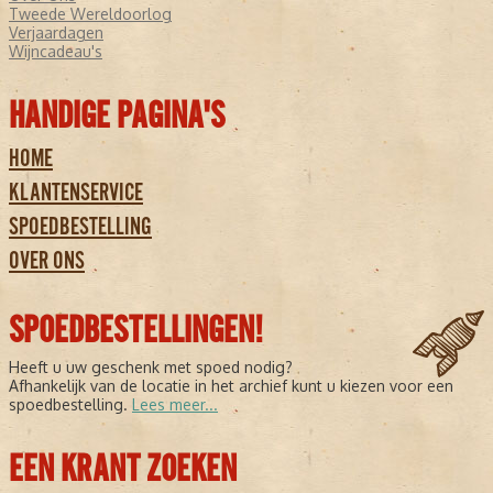
Tweede Wereldoorlog
Verjaardagen
Wijncadeau's
HANDIGE PAGINA'S
HOME
KLANTENSERVICE
SPOEDBESTELLING
OVER ONS
SPOEDBESTELLINGEN!
Heeft u uw geschenk met spoed nodig?
Afhankelijk van de locatie in het archief kunt u kiezen voor een
spoedbestelling.
Lees meer...
EEN KRANT ZOEKEN