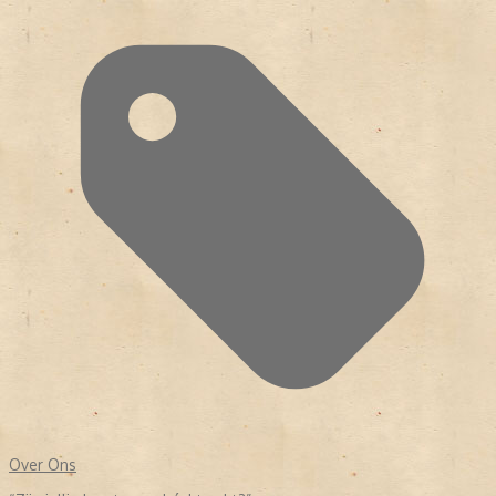
Over Ons