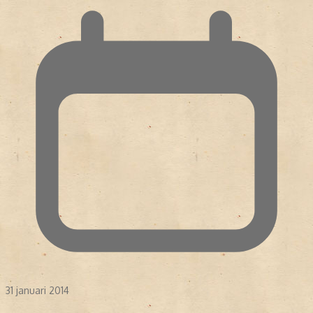
31 januari 2014