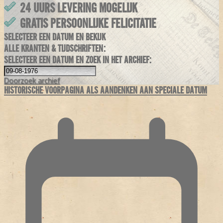
24 UURS LEVERING MOGELIJK
GRATIS PERSOONLIJKE FELICITATIE
SELECTEER EEN DATUM EN BEKIJK
ALLE KRANTEN & TIJDSCHRIFTEN:
SELECTEER EEN DATUM EN ZOEK IN HET ARCHIEF:
Doorzoek
archief
HISTORISCHE VOORPAGINA ALS AANDENKEN AAN SPECIALE DATUM