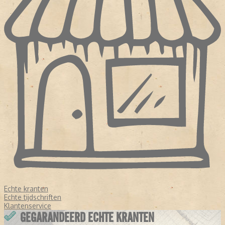
Echte kranten
Echte tijdschriften
Klantenservice
GEGARANDEERD ECHTE KRANTEN