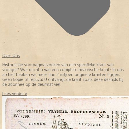
Over Ons
Historische voorpagina zoeken van een specifieke krant van
vroeger? Wat dacht u van een complete historische krant? In ons
archief hebben we meer dan 2 miljoen originele kranten liggen.
Geen kopie of replica! U ontvangt de krant zoals deze destijds bij
de abonnee op de deurmat viel.
Lees verder »