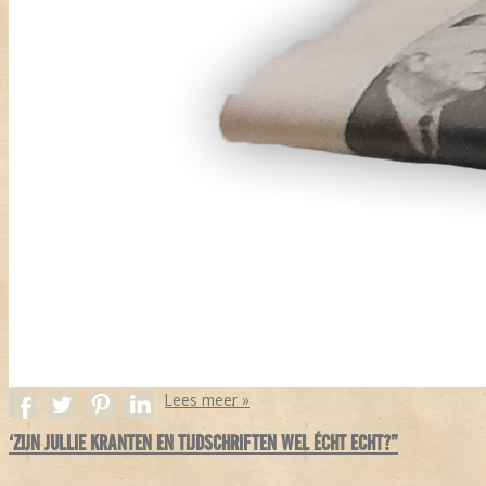
Lees meer »
‘ZIJN JULLIE KRANTEN EN TIJDSCHRIFTEN WEL ÉCHT ECHT?”