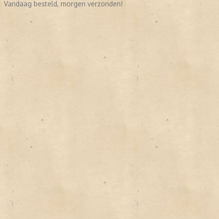
Vandaag besteld, morgen verzonden!