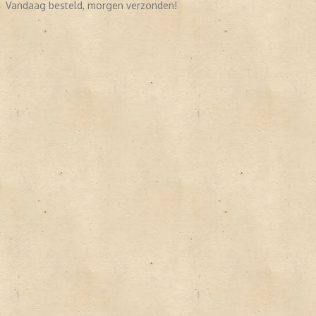
Vandaag besteld, morgen verzonden!