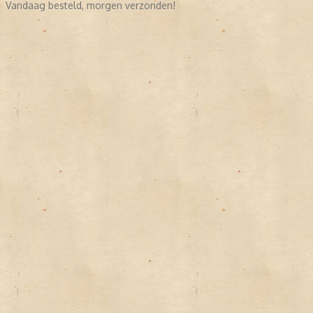
Vandaag besteld, morgen verzonden!