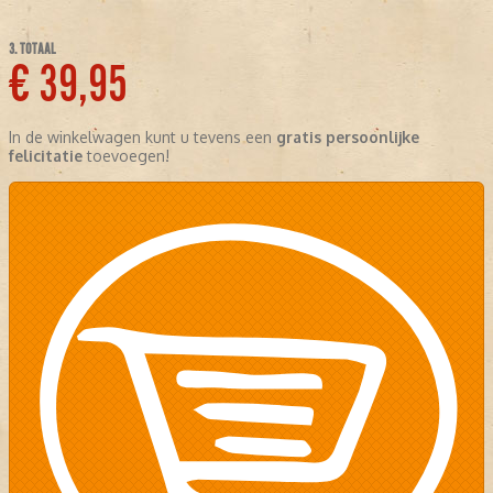
3. TOTAAL
€ 39,95
In de winkelwagen kunt u tevens een
gratis persoonlijke
felicitatie
toevoegen!