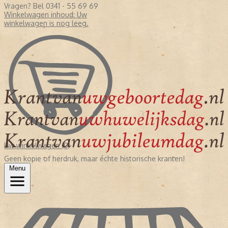
Vragen? Bel 0341 - 55 69 69
Winkelwagen inhoud:
Uw
winkelwagen is nog leeg.
Uw winkelwagen (0)
Geen kopie of herdruk, maar échte historische kranten!
Menu