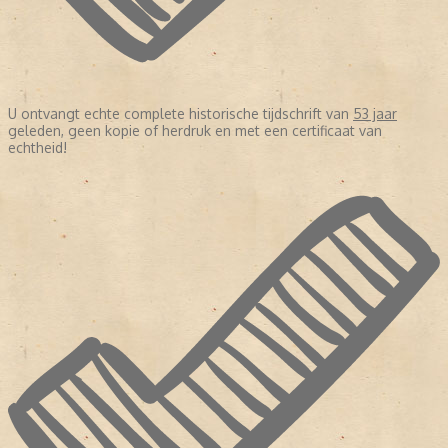
U ontvangt echte complete historische tijdschrift van
53 jaar
geleden, geen kopie of herdruk en met een certificaat van
echtheid!