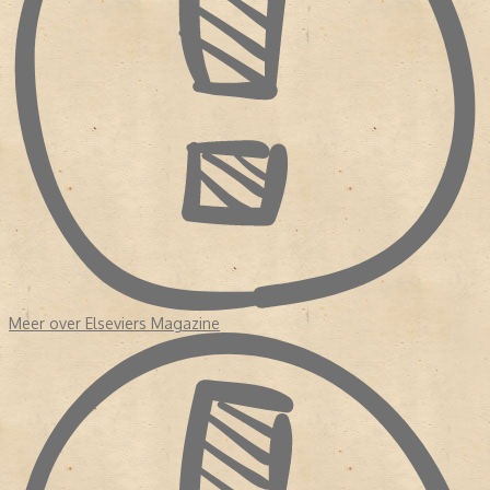
Meer over Elseviers Magazine