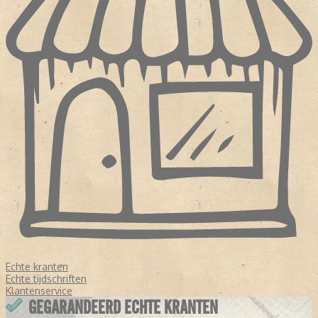
Echte kranten
Echte tijdschriften
Klantenservice
GEGARANDEERD ECHTE KRANTEN