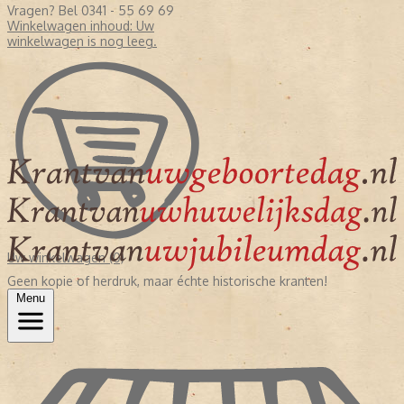
Vragen? Bel 0341 - 55 69 69
Winkelwagen inhoud:
Uw
winkelwagen is nog leeg.
Uw winkelwagen (0)
Geen kopie of herdruk, maar échte historische kranten!
Menu