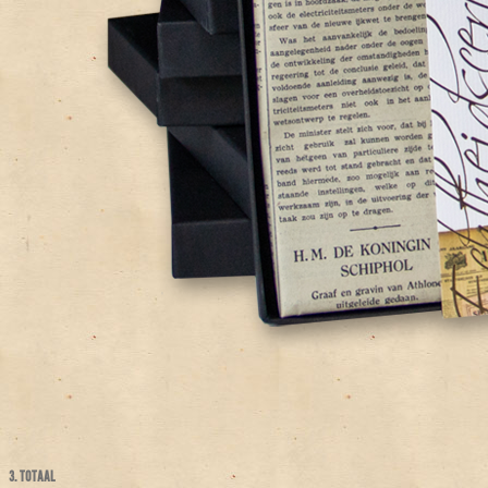
3. TOTAAL