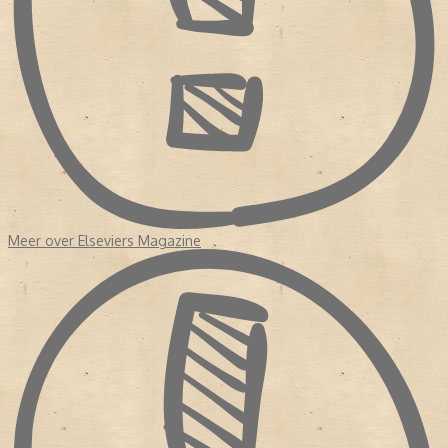
Meer over Elseviers Magazine