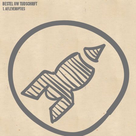
BESTEL UW TIJDSCHRIFT
1. AFLEVEROPTIES