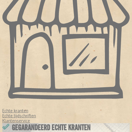
Echte kranten
Echte tijdschriften
Klantenservice
GEGARANDEERD ECHTE KRANTEN