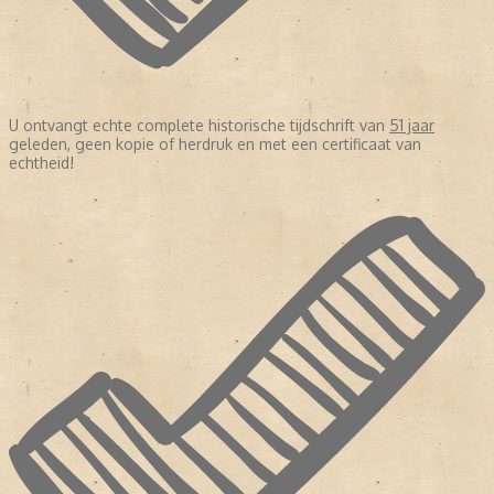
U ontvangt echte complete historische tijdschrift van
51 jaar
geleden, geen kopie of herdruk en met een certificaat van
echtheid!