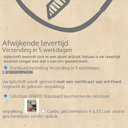
Afwijkende levertijd
Verzending in 5 werkdagen
tijdschrift bevindt zich in een apart archief, helaas is de levertijd
daarom langer dan dat u van ons gewent bent.
Standaard bestelling
Verzending in 5 werkdagen.
2. GESCHENKVERPAKKING
Uw tijdschrift wordt geleverd
met een certificaat van echtheid
ongeacht de gekozen verpakking.
Cellofaan
GRATIS
Standaard beschermende cellofaan
verpakking.
Caribic geschenkdoos
€ 6,55
Luxe zwarte
geschenkdoos zonder opdruk.