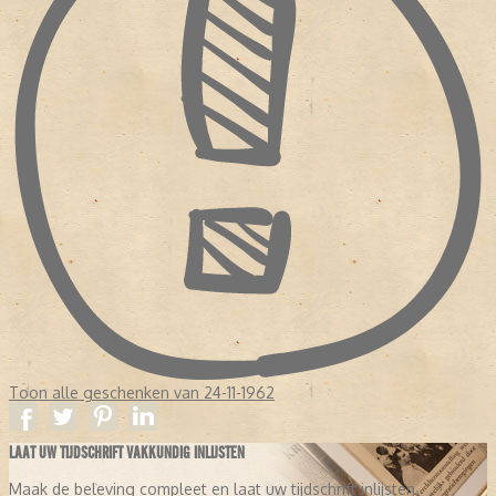
Toon alle geschenken van 24-11-1962
LAAT UW TIJDSCHRIFT VAKKUNDIG INLIJSTEN
Maak de beleving compleet en laat uw tijdschrift inlijsten.