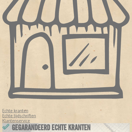
Echte kranten
Echte tijdschriften
Klantenservice
GEGARANDEERD ECHTE KRANTEN