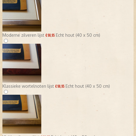
Moderne zilveren lijst
Echt hout (40 x 50 cm)
€ 98,95
Klassieke wortelnoten lijst
Echt hout (40 x 50 cm)
€ 98,95