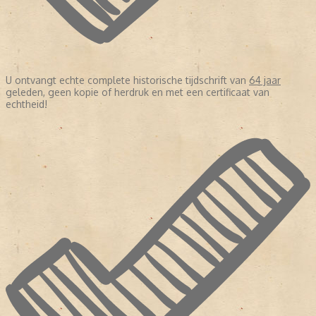
U ontvangt echte complete historische tijdschrift van
64 jaar
geleden, geen kopie of herdruk en met een certificaat van
echtheid!