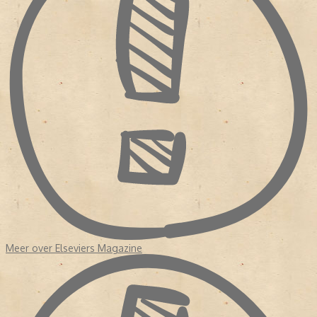
Meer over Elseviers Magazine