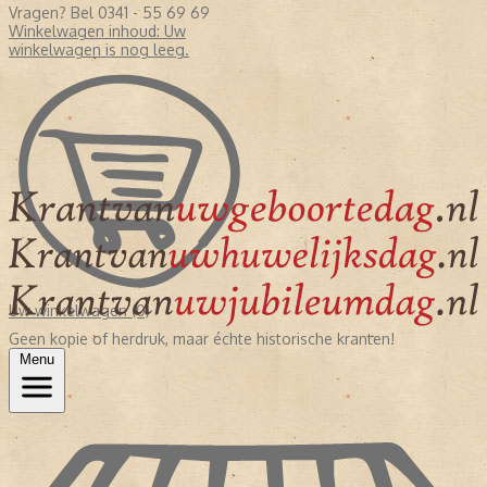
Vragen? Bel 0341 - 55 69 69
Winkelwagen inhoud:
Uw
winkelwagen is nog leeg.
Uw winkelwagen (0)
Geen kopie of herdruk, maar échte historische kranten!
Menu