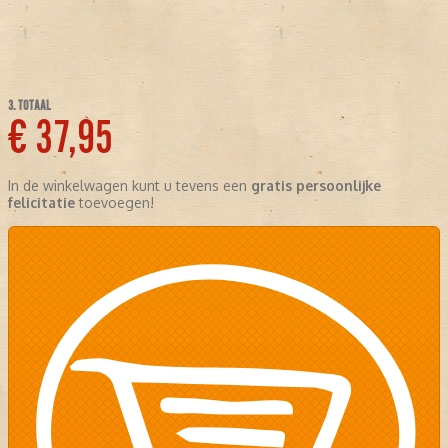
3. TOTAAL
€ 37,95
In de winkelwagen kunt u tevens een
gratis persoonlijke
felicitatie
toevoegen!