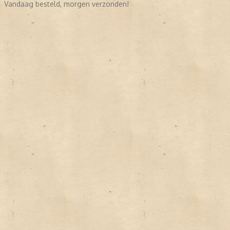
Vandaag besteld, morgen verzonden!