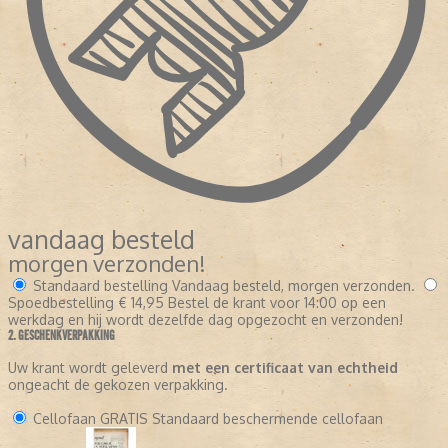
vandaag besteld
morgen verzonden!
Standaard bestelling
Vandaag besteld, morgen verzonden.
Spoedbestelling
€ 14,95
Bestel de krant voor 14:00 op een
werkdag en hij wordt dezelfde dag opgezocht en verzonden!
2. GESCHENKVERPAKKING
Uw krant wordt geleverd
met een certificaat van echtheid
ongeacht de gekozen verpakking.
Cellofaan
GRATIS
Standaard beschermende cellofaan