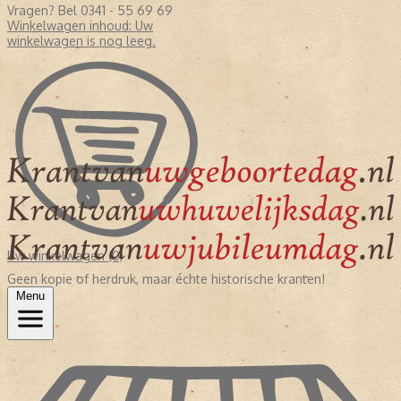
Vragen? Bel 0341 - 55 69 69
Winkelwagen inhoud:
Uw
winkelwagen is nog leeg.
Uw winkelwagen (0)
Geen kopie of herdruk, maar échte historische kranten!
Menu