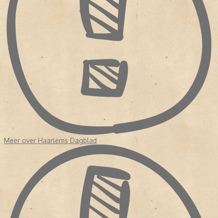
Meer over Haarlems Dagblad