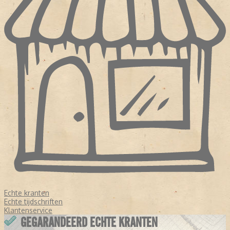
Echte kranten
Echte tijdschriften
Klantenservice
GEGARANDEERD ECHTE KRANTEN