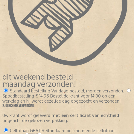
dit weekend besteld
maandag verzonden!
Standaard bestelling
Vandaag besteld, morgen verzonden.
Spoedbestelling
€ 14,95
Bestel de krant voor 14:00 op een
werkdag en hij wordt dezelfde dag opgezocht en verzonden!
2. GESCHENKVERPAKKING
Uw krant wordt geleverd
met een certificaat van echtheid
ongeacht de gekozen verpakking.
Cellofaan
GRATIS
Standaard beschermende cellofaan