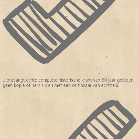
U ontvangt echte complete historische krant van
50 jaar
geleden,
geen kopie of herdruk en met een certificaat van echtheid!