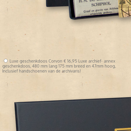
Luxe geschenkdoos Corvon
€ 16,95
Luxe archief- annex
geschenkdoos, 480 mm lang 175 mm breed en 47mm hoog,
Inclusief handschoenen van de archivaris!