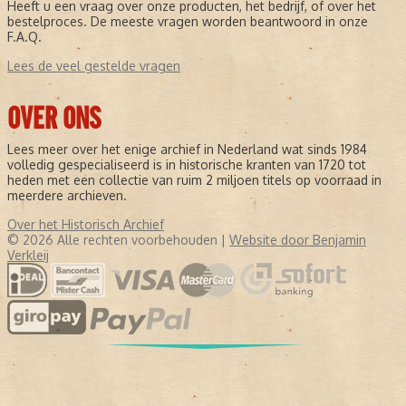
Heeft u een vraag over onze producten, het bedrijf, of over het
bestelproces. De meeste vragen worden beantwoord in onze
F.A.Q.
Lees de veel gestelde vragen
OVER ONS
Lees meer over het enige archief in Nederland wat sinds 1984
volledig gespecialiseerd is in historische kranten van 1720 tot
heden met een collectie van ruim 2 miljoen titels op voorraad in
meerdere archieven.
Over het Historisch Archief
© 2026 Alle rechten voorbehouden |
Website door Benjamin
Verkleij