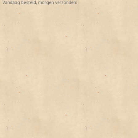
Vandaag besteld, morgen verzonden!