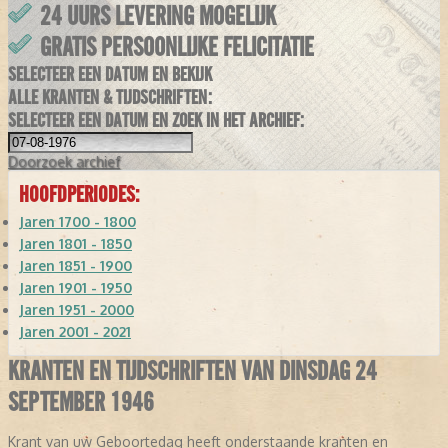
24 UURS LEVERING MOGELIJK
GRATIS PERSOONLIJKE FELICITATIE
SELECTEER EEN DATUM EN BEKIJK
ALLE KRANTEN & TIJDSCHRIFTEN:
SELECTEER EEN DATUM EN ZOEK IN HET ARCHIEF:
Doorzoek
archief
HOOFDPERIODES:
Jaren 1700 - 1800
Jaren 1801 - 1850
Jaren 1851 - 1900
Jaren 1901 - 1950
Jaren 1951 - 2000
Jaren 2001 - 2021
KRANTEN EN TIJDSCHRIFTEN VAN DINSDAG 24
SEPTEMBER 1946
Krant van uw Geboortedag heeft onderstaande kranten en