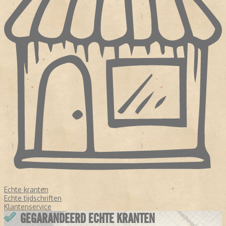
Echte kranten
Echte tijdschriften
Klantenservice
GEGARANDEERD ECHTE KRANTEN