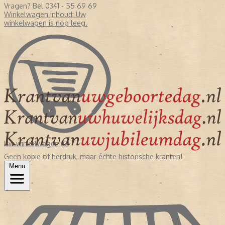
Vragen? Bel 0341 - 55 69 69
Winkelwagen inhoud:
Uw
winkelwagen is nog leeg.
Uw winkelwagen (0)
Geen kopie of herdruk, maar échte historische kranten!
Menu