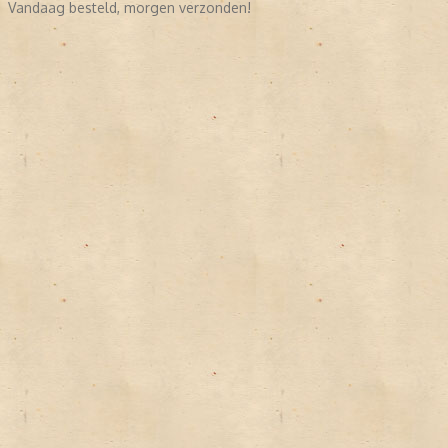
Vandaag besteld, morgen verzonden!