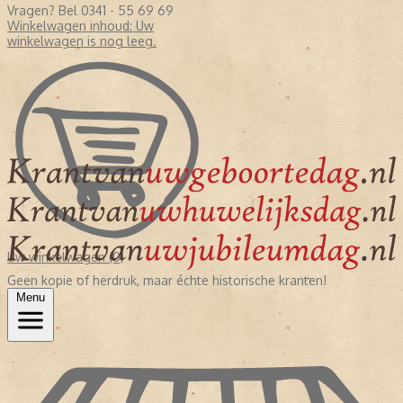
Vragen? Bel 0341 - 55 69 69
Winkelwagen inhoud:
Uw
winkelwagen is nog leeg.
Uw winkelwagen (0)
Geen kopie of herdruk, maar échte historische kranten!
Menu