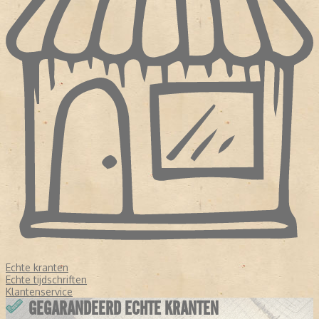
Echte kranten
Echte tijdschriften
Klantenservice
GEGARANDEERD ECHTE KRANTEN