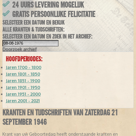
24 UURS LEVERING MOGELIJK
GRATIS PERSOONLIJKE FELICITATIE
SELECTEER EEN DATUM EN BEKIJK
ALLE KRANTEN & TIJDSCHRIFTEN:
SELECTEER EEN DATUM EN ZOEK IN HET ARCHIEF:
Doorzoek
archief
HOOFDPERIODES:
Jaren 1700 - 1800
Jaren 1801 - 1850
Jaren 1851 - 1900
Jaren 1901 - 1950
Jaren 1951 - 2000
Jaren 2001 - 2021
KRANTEN EN TIJDSCHRIFTEN VAN ZATERDAG 21
SEPTEMBER 1946
Krant van uw Geboortedag heeft onderstaande kranten en