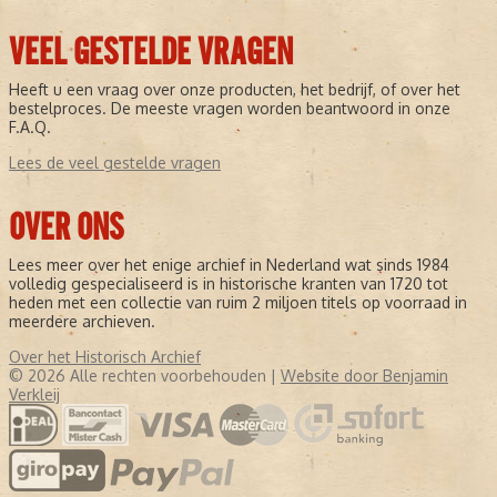
VEEL GESTELDE VRAGEN
Heeft u een vraag over onze producten, het bedrijf, of over het
bestelproces. De meeste vragen worden beantwoord in onze
F.A.Q.
Lees de veel gestelde vragen
OVER ONS
Lees meer over het enige archief in Nederland wat sinds 1984
volledig gespecialiseerd is in historische kranten van 1720 tot
heden met een collectie van ruim 2 miljoen titels op voorraad in
meerdere archieven.
Over het Historisch Archief
© 2026 Alle rechten voorbehouden |
Website door Benjamin
Verkleij