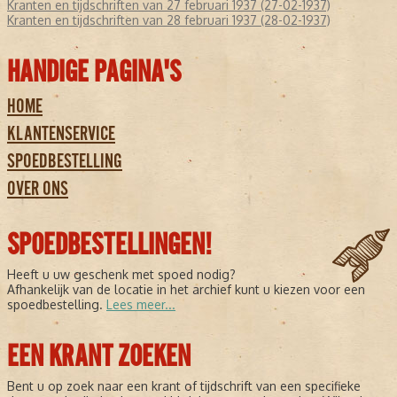
Kranten en tijdschriften van 27 februari 1937 (27-02-1937)
Kranten en tijdschriften van 28 februari 1937 (28-02-1937)
HANDIGE PAGINA'S
HOME
KLANTENSERVICE
SPOEDBESTELLING
OVER ONS
SPOEDBESTELLINGEN!
Heeft u uw geschenk met spoed nodig?
Afhankelijk van de locatie in het archief kunt u kiezen voor een
spoedbestelling.
Lees meer...
EEN KRANT ZOEKEN
Bent u op zoek naar een krant of tijdschrift van een specifieke