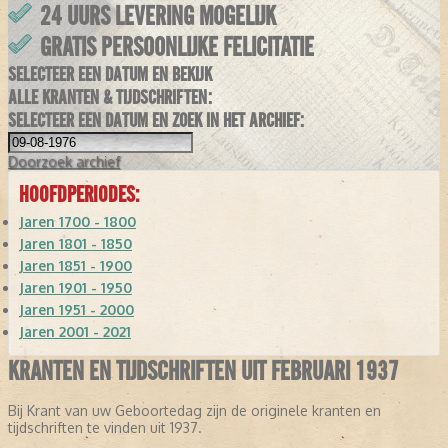
24 UURS LEVERING MOGELIJK
GRATIS PERSOONLIJKE FELICITATIE
SELECTEER EEN DATUM EN BEKIJK
ALLE KRANTEN & TIJDSCHRIFTEN:
SELECTEER EEN DATUM EN ZOEK IN HET ARCHIEF:
Doorzoek
archief
HOOFDPERIODES:
Jaren 1700 - 1800
Jaren 1801 - 1850
Jaren 1851 - 1900
Jaren 1901 - 1950
Jaren 1951 - 2000
Jaren 2001 - 2021
KRANTEN EN TIJDSCHRIFTEN UIT FEBRUARI 1937
Bij Krant van uw Geboortedag zijn de originele kranten en
tijdschriften te vinden uit 1937.