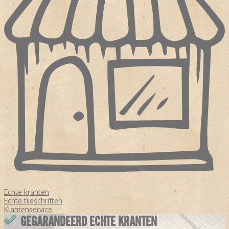
Echte kranten
Echte tijdschriften
Klantenservice
GEGARANDEERD ECHTE KRANTEN