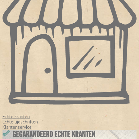
Echte kranten
Echte tijdschriften
Klantenservice
GEGARANDEERD ECHTE KRANTEN