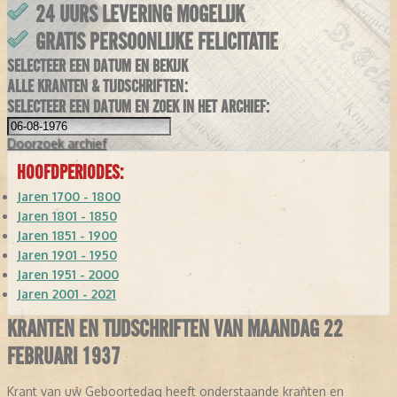
24 UURS LEVERING MOGELIJK
GRATIS PERSOONLIJKE FELICITATIE
SELECTEER EEN DATUM EN BEKIJK
ALLE KRANTEN & TIJDSCHRIFTEN:
SELECTEER EEN DATUM EN ZOEK IN HET ARCHIEF:
Doorzoek
archief
HOOFDPERIODES:
Jaren 1700 - 1800
Jaren 1801 - 1850
Jaren 1851 - 1900
Jaren 1901 - 1950
Jaren 1951 - 2000
Jaren 2001 - 2021
KRANTEN EN TIJDSCHRIFTEN VAN MAANDAG 22
FEBRUARI 1937
Krant van uw Geboortedag heeft onderstaande kranten en