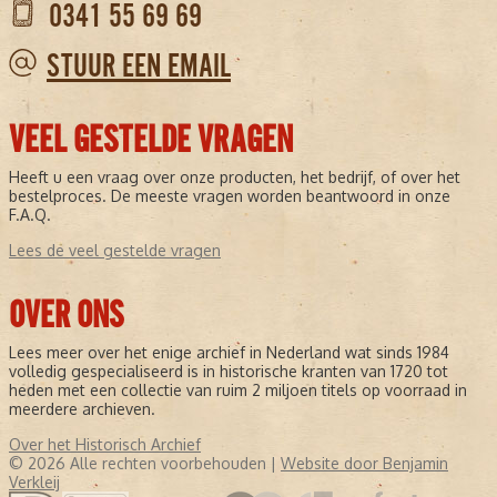
0341 55 69 69
STUUR EEN EMAIL
VEEL GESTELDE VRAGEN
Heeft u een vraag over onze producten, het bedrijf, of over het
bestelproces. De meeste vragen worden beantwoord in onze
F.A.Q.
Lees de veel gestelde vragen
OVER ONS
Lees meer over het enige archief in Nederland wat sinds 1984
volledig gespecialiseerd is in historische kranten van 1720 tot
heden met een collectie van ruim 2 miljoen titels op voorraad in
meerdere archieven.
Over het Historisch Archief
© 2026 Alle rechten voorbehouden |
Website door Benjamin
Verkleij