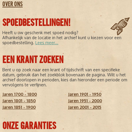
OVER ONS
SPOEDBESTELLINGEN!
Heeft u uw geschenk met spoed nodig?
Afhankelijk van de locatie in het archief kunt u kiezen voor een
spoedbestelling.
Lees meer...
EEN KRANT ZOEKEN
Bent u op zoek naar een krant of tijdschrift van een specifieke
datum, gebruik dan het zoekblok bovenaan de pagina. Wilt u het
archief doorlopen in perioden, kies dan hieronder een periode om
vervolgens te verfijnen.
Jaren 1700 - 1800
Jaren 1901 - 1950
Jaren 1801 - 1850
Jaren 1951 - 2000
Jaren 1851 - 1900
Jaren 2001 - 2015
ONZE GARANTIES