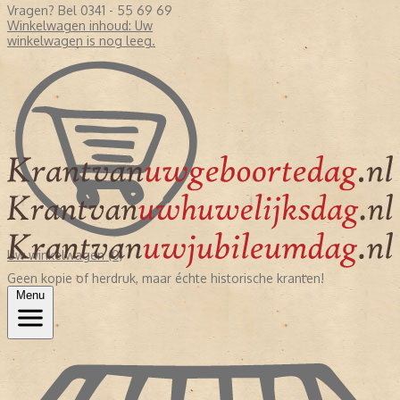
Vragen? Bel 0341 - 55 69 69
Winkelwagen inhoud:
Uw
winkelwagen is nog leeg.
Uw winkelwagen (0)
Geen kopie of herdruk, maar échte historische kranten!
Menu