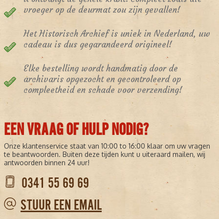
vroeger op de deurmat zou zijn gevallen!
Het Historisch Archief is uniek in Nederland, uw
cadeau is dus gegarandeerd origineel!
Elke bestelling wordt handmatig door de
archivaris opgezocht en gecontroleerd op
compleetheid en schade voor verzending!
EEN VRAAG OF HULP NODIG?
Onze klantenservice staat van 10:00 to 16:00 klaar om uw vragen
te beantwoorden. Buiten deze tijden kunt u uiteraard mailen, wij
antwoorden binnen 24 uur!
0341 55 69 69
STUUR EEN EMAIL