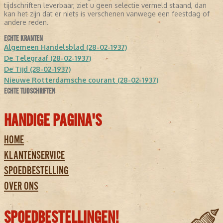
tijdschriften leverbaar, ziet u geen selectie vermeld staand, dan
kan het zijn dat er niets is verschenen vanwege een feestdag of
andere reden.
ECHTE KRANTEN
Algemeen Handelsblad (28-02-1937)
De Telegraaf (28-02-1937)
De Tijd (28-02-1937)
Nieuwe Rotterdamsche courant (28-02-1937)
ECHTE TIJDSCHRIFTEN
HANDIGE PAGINA'S
HOME
KLANTENSERVICE
SPOEDBESTELLING
OVER ONS
SPOEDBESTELLINGEN!