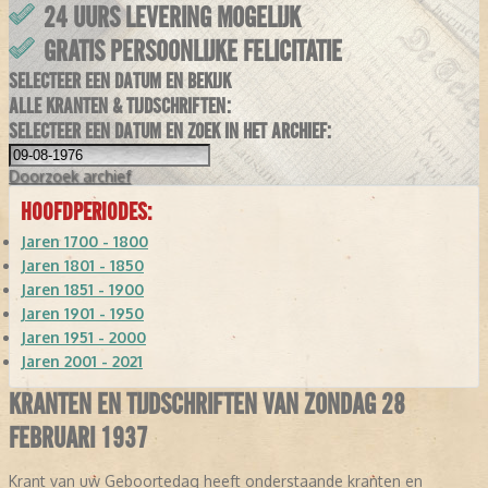
24 UURS LEVERING MOGELIJK
GRATIS PERSOONLIJKE FELICITATIE
SELECTEER EEN DATUM EN BEKIJK
ALLE KRANTEN & TIJDSCHRIFTEN:
SELECTEER EEN DATUM EN ZOEK IN HET ARCHIEF:
Doorzoek
archief
HOOFDPERIODES:
Jaren 1700 - 1800
Jaren 1801 - 1850
Jaren 1851 - 1900
Jaren 1901 - 1950
Jaren 1951 - 2000
Jaren 2001 - 2021
KRANTEN EN TIJDSCHRIFTEN VAN ZONDAG 28
FEBRUARI 1937
Krant van uw Geboortedag heeft onderstaande kranten en