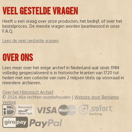
VEEL GESTELDE VRAGEN
Heeft u een vraag over onze producten, het bedrijf, of over het
bestelproces. De meeste vragen worden beantwoord in onze
F.A.Q.
Lees de veel gestelde vragen
OVER ONS
Lees meer over het enige archief in Nederland wat sinds 1984
volledig gespecialiseerd is in historische kranten van 1720 tot
heden met een collectie van ruim 2 miljoen titels op voorraad in
meerdere archieven.
Over het Historisch Archief
© 2026 Alle rechten voorbehouden |
Website door Benjamin
Verkleij