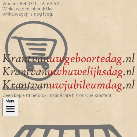
Vragen? Bel 0341 - 55 69 69
Winkelwagen inhoud:
Uw
winkelwagen is nog leeg.
Uw winkelwagen (0)
Geen kopie of herdruk, maar échte historische kranten!
Menu