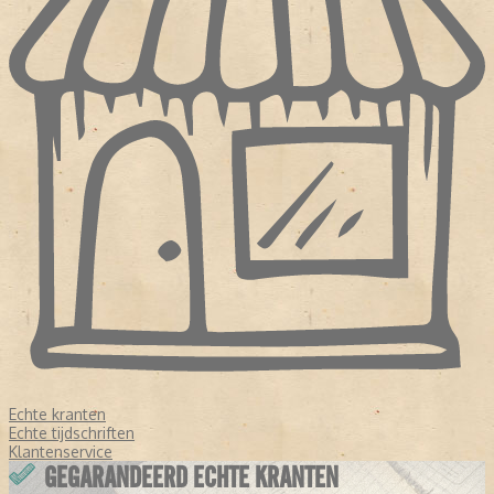
Echte kranten
Echte tijdschriften
Klantenservice
GEGARANDEERD ECHTE KRANTEN