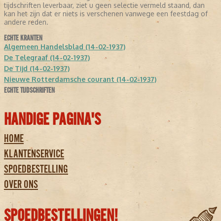
tijdschriften leverbaar, ziet u geen selectie vermeld staand, dan
kan het zijn dat er niets is verschenen vanwege een feestdag of
andere reden.
ECHTE KRANTEN
Algemeen Handelsblad (14-02-1937)
De Telegraaf (14-02-1937)
De Tijd (14-02-1937)
Nieuwe Rotterdamsche courant (14-02-1937)
ECHTE TIJDSCHRIFTEN
HANDIGE PAGINA'S
HOME
KLANTENSERVICE
SPOEDBESTELLING
OVER ONS
SPOEDBESTELLINGEN!