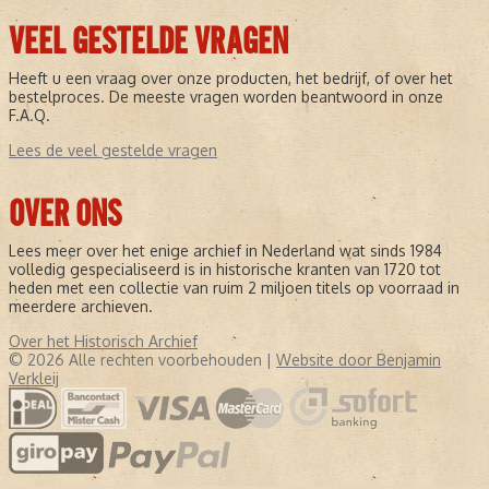
VEEL GESTELDE VRAGEN
Heeft u een vraag over onze producten, het bedrijf, of over het
bestelproces. De meeste vragen worden beantwoord in onze
F.A.Q.
Lees de veel gestelde vragen
OVER ONS
Lees meer over het enige archief in Nederland wat sinds 1984
volledig gespecialiseerd is in historische kranten van 1720 tot
heden met een collectie van ruim 2 miljoen titels op voorraad in
meerdere archieven.
Over het Historisch Archief
© 2026 Alle rechten voorbehouden |
Website door Benjamin
Verkleij