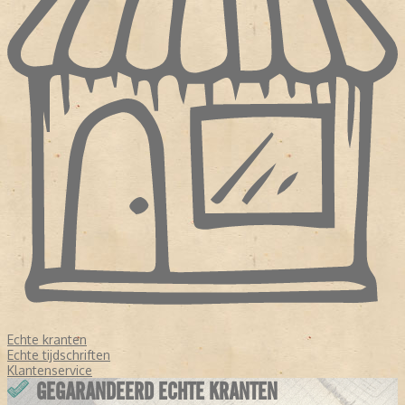
Echte kranten
Echte tijdschriften
Klantenservice
GEGARANDEERD ECHTE KRANTEN