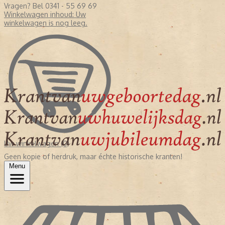
Vragen? Bel 0341 - 55 69 69
Winkelwagen inhoud:
Uw
winkelwagen is nog leeg.
Uw winkelwagen (0)
Geen kopie of herdruk, maar échte historische kranten!
Menu