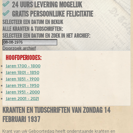
24 UURS LEVERING MOGELIJK
GRATIS PERSOONLIJKE FELICITATIE
SELECTEER EEN DATUM EN BEKIJK
ALLE KRANTEN & TIJDSCHRIFTEN:
SELECTEER EEN DATUM EN ZOEK IN HET ARCHIEF:
Doorzoek
archief
HOOFDPERIODES:
Jaren 1700 - 1800
Jaren 1801 - 1850
Jaren 1851 - 1900
Jaren 1901 - 1950
Jaren 1951 - 2000
Jaren 2001 - 2021
KRANTEN EN TIJDSCHRIFTEN VAN ZONDAG 14
FEBRUARI 1937
Krant van uw Geboortedag heeft onderstaande kranten en