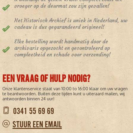
vroeger op de deurmat zou zijn gevallen!
Het Historisch Archief is uniek in Nederland, uw
cadeau is dus gegarandeerd origineel!
Elke bestelling wordt handmatig door de
archivaris opgezocht en gecontroleerd op
compleetheid en schade voor verzending!
EEN VRAAG OF HULP NODIG?
Onze klantenservice staat van 10:00 to 16:00 klaar om uw vragen
te beantwoorden. Buiten deze tijden kunt u uiteraard mailen, wij
antwoorden binnen 24 uur!
0341 55 69 69
STUUR EEN EMAIL