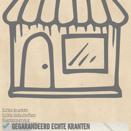
Echte kranten
Echte tijdschriften
Klantenservice
GEGARANDEERD ECHTE KRANTEN