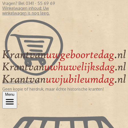
Vragen? Bel 0341 - 55 69 69
Winkelwagen inhoud:
Uw
winkelwagen is nog leeg.
Uw winkelwagen (0)
Geen kopie of herdruk, maar échte historische kranten!
Menu