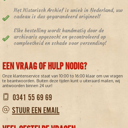
Het Historisch Archief is uniek in Nederland, uw
cadeau is dus gegarandeerd origineel!
Elke bestelling wordt handmatig door de
archivaris opgezocht en gecontroleerd op
compleetheid en schade voor verzending!
EEN VRAAG OF HULP NODIG?
Onze klantenservice staat van 10:00 to 16:00 klaar om uw vragen
te beantwoorden. Buiten deze tijden kunt u uiteraard mailen, wij
antwoorden binnen 24 uur!
0341 55 69 69
STUUR EEN EMAIL