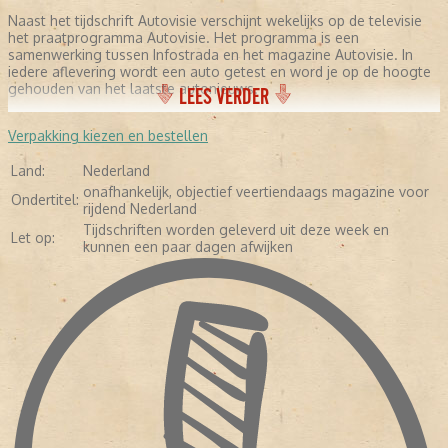
Naast het tijdschrift Autovisie verschijnt wekelijks op de televisie
het praatprogramma Autovisie. Het programma is een
samenwerking tussen Infostrada en het magazine Autovisie. In
iedere aflevering wordt een auto getest en word je op de hoogte
gehouden van het laatste autonieuws.
LEES VERDER
Verpakking kiezen en bestellen
Land:
Nederland
onafhankelijk, objectief veertiendaags magazine voor
Ondertitel:
rijdend Nederland
Tijdschriften worden geleverd uit deze week en
Let op:
kunnen een paar dagen afwijken