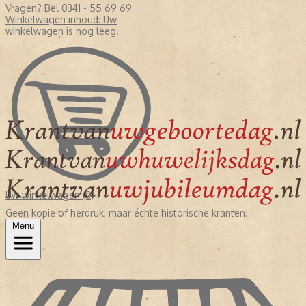
Vragen? Bel 0341 - 55 69 69
Winkelwagen inhoud:
Uw
winkelwagen is nog leeg.
Uw winkelwagen (0)
Geen kopie of herdruk, maar échte historische kranten!
Menu