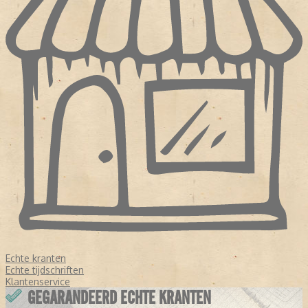
Echte kranten
Echte tijdschriften
Klantenservice
GEGARANDEERD ECHTE KRANTEN