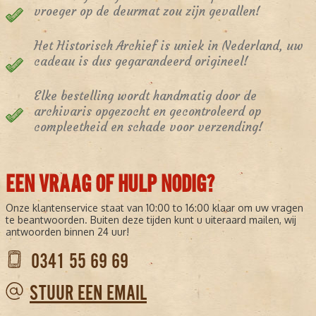
vroeger op de deurmat zou zijn gevallen!
Het Historisch Archief is uniek in Nederland, uw
cadeau is dus gegarandeerd origineel!
Elke bestelling wordt handmatig door de
archivaris opgezocht en gecontroleerd op
compleetheid en schade voor verzending!
EEN VRAAG OF HULP NODIG?
Onze klantenservice staat van 10:00 to 16:00 klaar om uw vragen
te beantwoorden. Buiten deze tijden kunt u uiteraard mailen, wij
antwoorden binnen 24 uur!
0341 55 69 69
STUUR EEN EMAIL