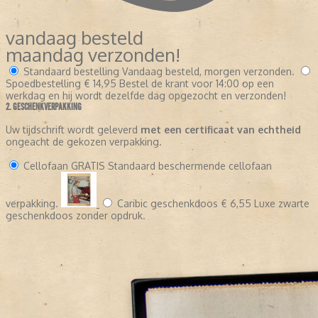
vandaag besteld
maandag verzonden!
Standaard bestelling
Vandaag besteld, morgen verzonden.
Spoedbestelling
€ 14,95
Bestel de krant voor 14:00 op een
werkdag en hij wordt dezelfde dag opgezocht en verzonden!
2. GESCHENKVERPAKKING
Uw tijdschrift wordt geleverd
met een certificaat van echtheid
ongeacht de gekozen verpakking.
Cellofaan
GRATIS
Standaard beschermende cellofaan
verpakking.
Caribic geschenkdoos
€ 6,55
Luxe zwarte
geschenkdoos zonder opdruk.