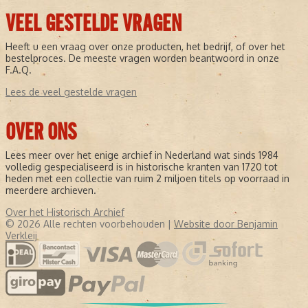
VEEL GESTELDE VRAGEN
Heeft u een vraag over onze producten, het bedrijf, of over het
bestelproces. De meeste vragen worden beantwoord in onze
F.A.Q.
Lees de veel gestelde vragen
OVER ONS
Lees meer over het enige archief in Nederland wat sinds 1984
volledig gespecialiseerd is in historische kranten van 1720 tot
heden met een collectie van ruim 2 miljoen titels op voorraad in
meerdere archieven.
Over het Historisch Archief
© 2026 Alle rechten voorbehouden |
Website door Benjamin
Verkleij