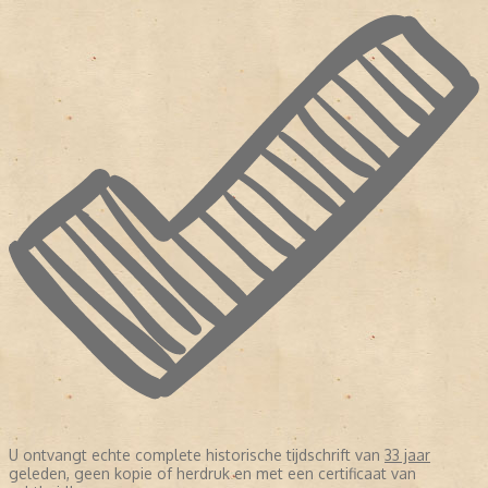
U ontvangt echte complete historische tijdschrift van
33 jaar
geleden, geen kopie of herdruk en met een certificaat van