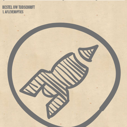
BESTEL UW TIJDSCHRIFT
1. AFLEVEROPTIES