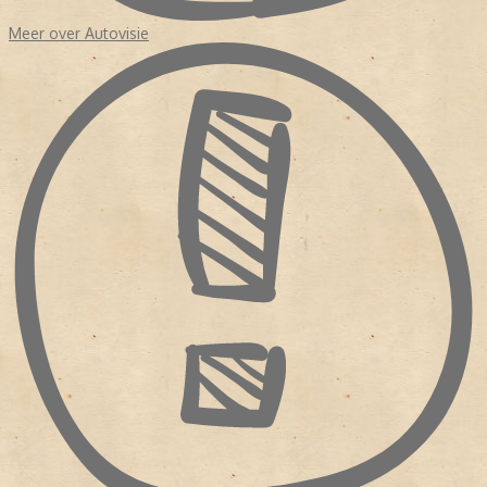
Meer over Autovisie