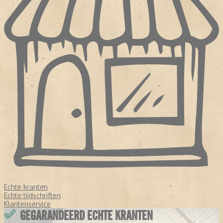
Echte kranten
Echte tijdschriften
Klantenservice
GEGARANDEERD ECHTE KRANTEN