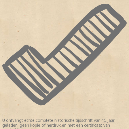
U ontvangt echte complete historische tijdschrift van
45 jaar
geleden, geen kopie of herdruk en met een certificaat van