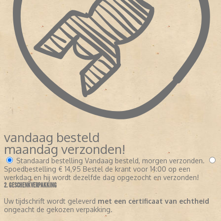
vandaag besteld
maandag verzonden!
Standaard bestelling
Vandaag besteld, morgen verzonden.
Spoedbestelling
€ 14,95
Bestel de krant voor 14:00 op een
werkdag en hij wordt dezelfde dag opgezocht en verzonden!
2. GESCHENKVERPAKKING
Uw tijdschrift wordt geleverd
met een certificaat van echtheid
ongeacht de gekozen verpakking.