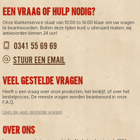
EEN VRAAG OF HULP NODIG?
Onze klantenservice staat van 10:00 to 16:00 klaar om uw vragen
te beantwoorden. Buiten deze tijden kunt u uiteraard mailen, wij
antwoorden binnen 24 uur!
0341 55 69 69
STUUR EEN EMAIL
VEEL GESTELDE VRAGEN
Heeft u een vraag over onze producten, het bedrijf, of over het
bestelproces. De meeste vragen worden beantwoord in onze
F.A.Q.
Lees de veel gestelde vragen
OVER ONS