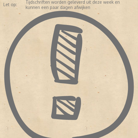
Tijdschriften worden geleverd uit deze week en
Let op:
kunnen een paar dagen afwijken