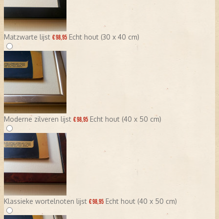
Matzwarte lijst
Echt hout (30 x 40 cm)
€ 98,95
Moderne zilveren lijst
Echt hout (40 x 50 cm)
€ 98,95
Klassieke wortelnoten lijst
Echt hout (40 x 50 cm)
€ 98,95