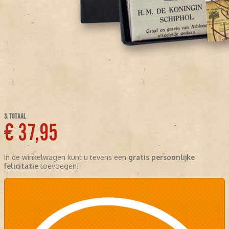
3. TOTAAL
€ 37,95
In de winkelwagen kunt u tevens een
gratis persoonlijke
felicitatie
toevoegen!