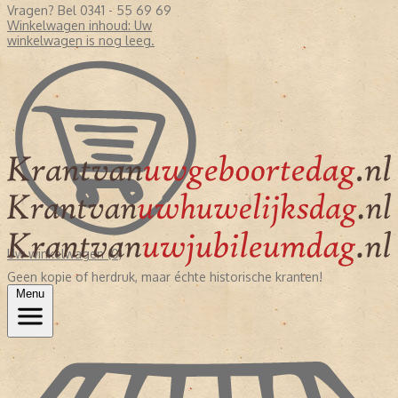
Vragen? Bel 0341 - 55 69 69
Winkelwagen inhoud:
Uw
winkelwagen is nog leeg.
Uw winkelwagen (0)
Geen kopie of herdruk, maar échte historische kranten!
Menu