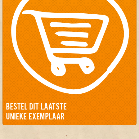
BESTEL DIT LAATSTE
UNIEKE EXEMPLAAR