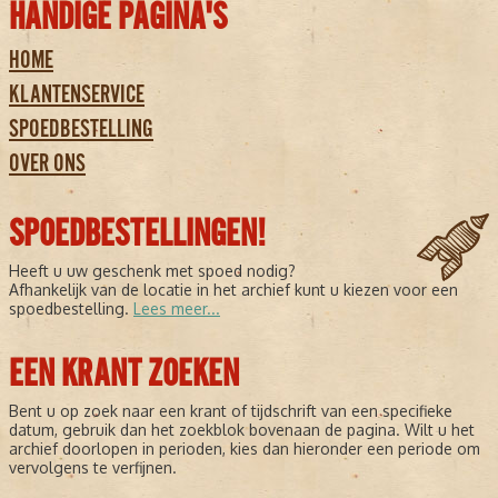
HANDIGE PAGINA'S
HOME
KLANTENSERVICE
SPOEDBESTELLING
OVER ONS
SPOEDBESTELLINGEN!
Heeft u uw geschenk met spoed nodig?
Afhankelijk van de locatie in het archief kunt u kiezen voor een
spoedbestelling.
Lees meer...
EEN KRANT ZOEKEN
Bent u op zoek naar een krant of tijdschrift van een specifieke
datum, gebruik dan het zoekblok bovenaan de pagina. Wilt u het
archief doorlopen in perioden, kies dan hieronder een periode om
vervolgens te verfijnen.