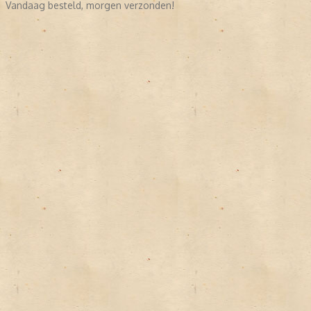
Vandaag besteld, morgen verzonden!