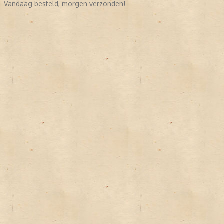
Vandaag besteld, morgen verzonden!