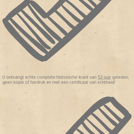
U ontvangt echte complete historische krant van
53 jaar
geleden,
geen kopie of herdruk en met een certificaat van echtheid!