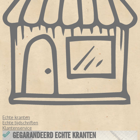
Echte kranten
Echte tijdschriften
Klantenservice
GEGARANDEERD ECHTE KRANTEN