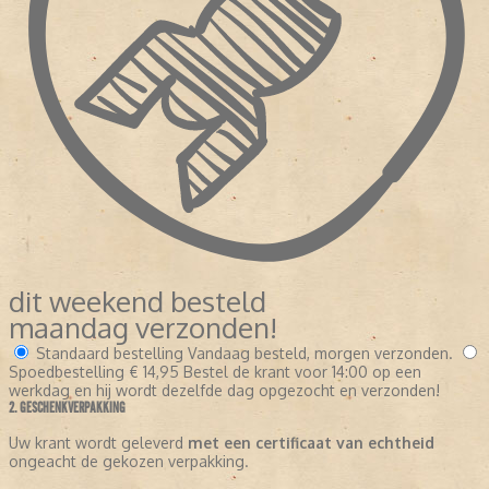
dit weekend besteld
maandag verzonden!
Standaard bestelling
Vandaag besteld, morgen verzonden.
Spoedbestelling
€ 14,95
Bestel de krant voor 14:00 op een
werkdag en hij wordt dezelfde dag opgezocht en verzonden!
2. GESCHENKVERPAKKING
Uw krant wordt geleverd
met een certificaat van echtheid
ongeacht de gekozen verpakking.