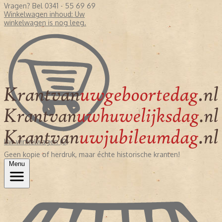
Vragen? Bel 0341 - 55 69 69
Winkelwagen inhoud:
Uw
winkelwagen is nog leeg.
Uw winkelwagen (0)
Geen kopie of herdruk, maar échte historische kranten!
Menu