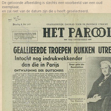
De getoonde afbeelding is slechts een voorbeeld van een oud
exemplaar,
en zal niet van de datum zijn die u heeft geselecteerd.