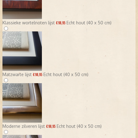
Klassieke wortelnoten lijst
Echt hout (40 x 50 cm)
€ 98,95
Matzwarte lijst
Echt hout (40 x 50 cm)
€ 98,95
Moderne zilveren lijst
Echt hout (40 x 50 cm)
€ 98,95