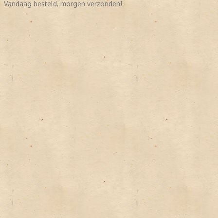
Vandaag besteld, morgen verzonden!