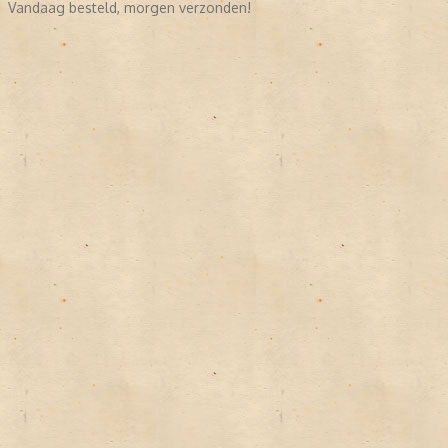
Vandaag besteld, morgen verzonden!