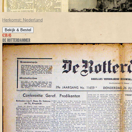
Herkomst:
Nederland
Bekijk & Bestel
€ 59,45
DE ROTTERDAMMER