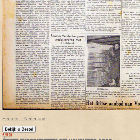
Herkomst:
Nederland
Bekijk & Bestel
€ 59,45