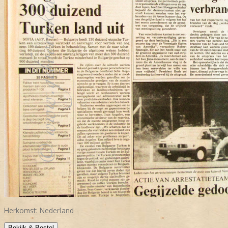
Herkomst:
Nederland
Bekijk & Bestel