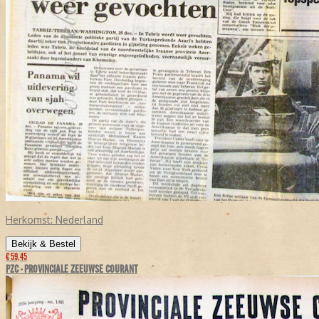
Herkomst:
Nederland
Bekijk & Bestel
€ 59,45
PZC - PROVINCIALE ZEEUWSE COURANT