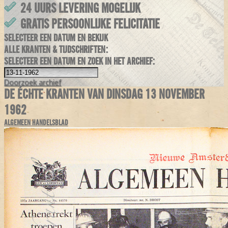
24 UURS LEVERING MOGELIJK
GRATIS PERSOONLIJKE FELICITATIE
SELECTEER EEN DATUM EN BEKIJK
ALLE KRANTEN & TIJDSCHRIFTEN:
SELECTEER EEN DATUM EN ZOEK IN HET ARCHIEF:
Doorzoek
archief
DE ÉCHTE KRANTEN VAN DINSDAG 13 NOVEMBER
1962
ALGEMEEN HANDELSBLAD