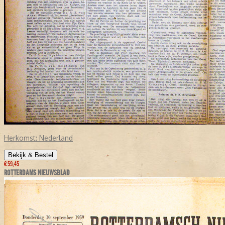
Herkomst:
Nederland
Bekijk & Bestel
€ 59,45
ROTTERDAMS NIEUWSBLAD