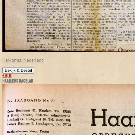
Herkomst:
Nederland
Bekijk & Bestel
€ 59,45
HAARLEMS DAGBLAD