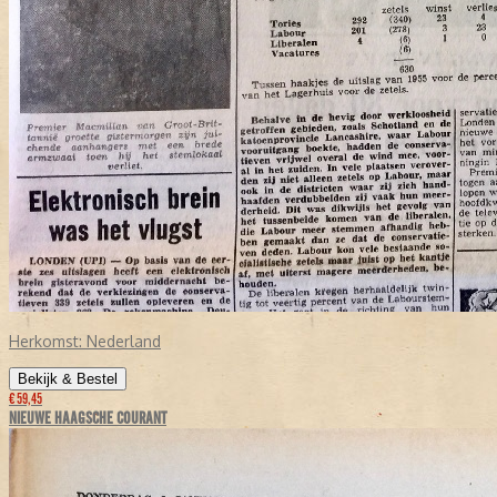
Herkomst:
Nederland
Bekijk & Bestel
€ 59,45
NIEUWE HAAGSCHE COURANT