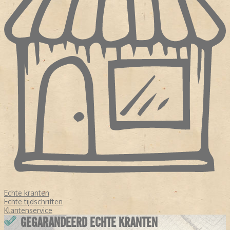
Echte kranten
Echte tijdschriften
Klantenservice
GEGARANDEERD ECHTE KRANTEN