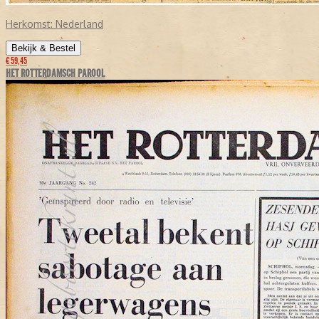
Herkomst:
Nederland
Bekijk & Bestel
€ 59,45
HET ROTTERDAMSCH PAROOL