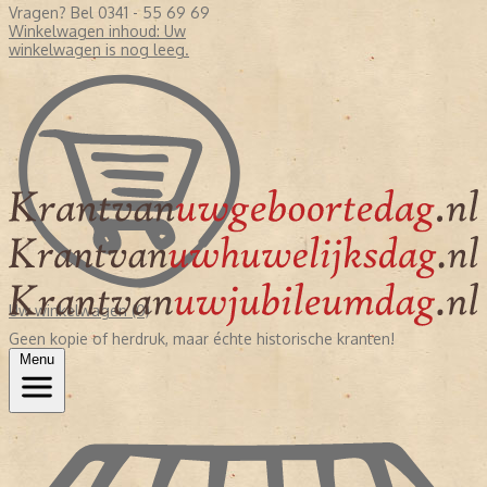
Vragen? Bel 0341 - 55 69 69
Winkelwagen inhoud:
Uw
winkelwagen is nog leeg.
Uw winkelwagen (0)
Geen kopie of herdruk, maar échte historische kranten!
Menu