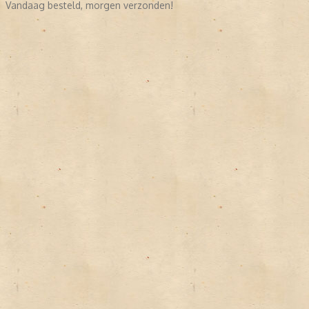
Vandaag besteld, morgen verzonden!