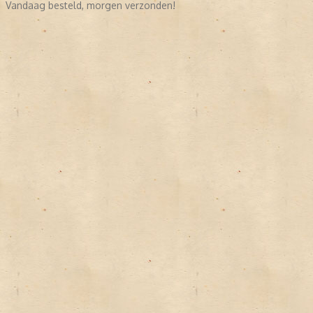
Vandaag besteld, morgen verzonden!