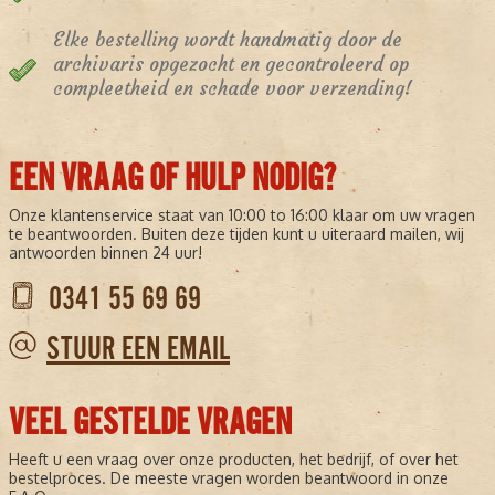
Elke bestelling wordt handmatig door de
archivaris opgezocht en gecontroleerd op
compleetheid en schade voor verzending!
EEN VRAAG OF HULP NODIG?
Onze klantenservice staat van 10:00 to 16:00 klaar om uw vragen
te beantwoorden. Buiten deze tijden kunt u uiteraard mailen, wij
antwoorden binnen 24 uur!
0341 55 69 69
STUUR EEN EMAIL
VEEL GESTELDE VRAGEN
Heeft u een vraag over onze producten, het bedrijf, of over het
bestelproces. De meeste vragen worden beantwoord in onze