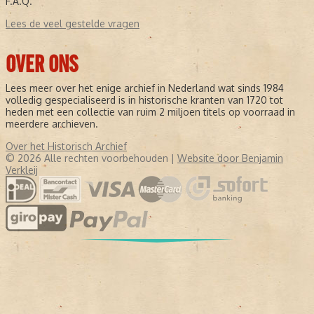
F.A.Q.
Lees de veel gestelde vragen
OVER ONS
Lees meer over het enige archief in Nederland wat sinds 1984
volledig gespecialiseerd is in historische kranten van 1720 tot
heden met een collectie van ruim 2 miljoen titels op voorraad in
meerdere archieven.
Over het Historisch Archief
© 2026 Alle rechten voorbehouden |
Website door Benjamin
Verkleij