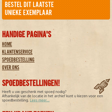
BESTEL DIT LAATSTE
UNIEKE EXEMPLAAR
HANDIGE PAGINA'S
HOME
KLANTENSERVICE
SPOEDBESTELLING
OVER ONS
SPOEDBESTELLINGEN!
Heeft u uw geschenk met spoed nodig?
Afhankelijk van de locatie in het archief kunt u kiezen voor een
spoedbestelling.
Lees meer...