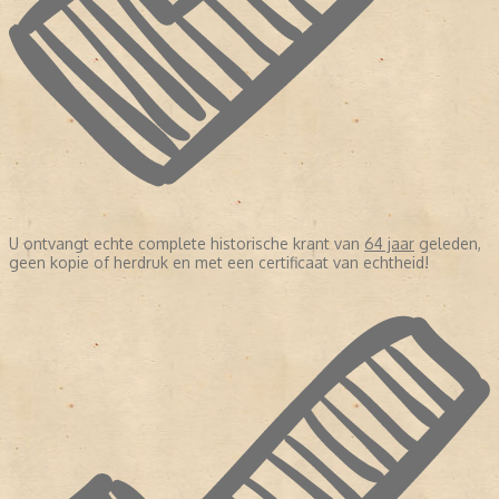
U ontvangt echte complete historische krant van
64 jaar
geleden,
geen kopie of herdruk en met een certificaat van echtheid!