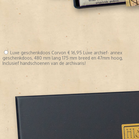
Luxe geschenkdoos Corvon
€ 16,95
Luxe archief- annex
geschenkdoos, 480 mm lang 175 mm breed en 47mm hoog,
Inclusief handschoenen van de archivaris!