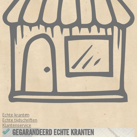
Echte kranten
Echte tijdschriften
Klantenservice
GEGARANDEERD ECHTE KRANTEN