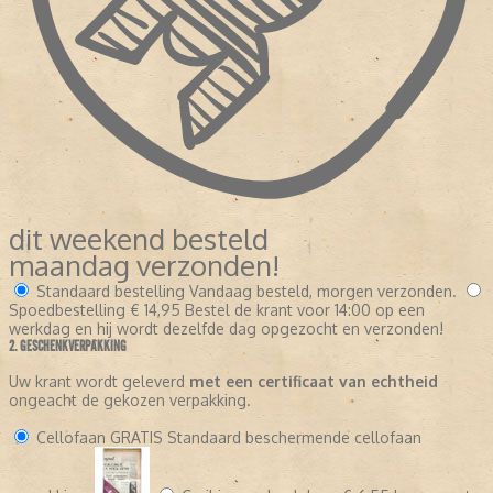
dit weekend besteld
maandag verzonden!
Standaard bestelling
Vandaag besteld, morgen verzonden.
Spoedbestelling
€ 14,95
Bestel de krant voor 14:00 op een
werkdag en hij wordt dezelfde dag opgezocht en verzonden!
2. GESCHENKVERPAKKING
Uw krant wordt geleverd
met een certificaat van echtheid
ongeacht de gekozen verpakking.
Cellofaan
GRATIS
Standaard beschermende cellofaan