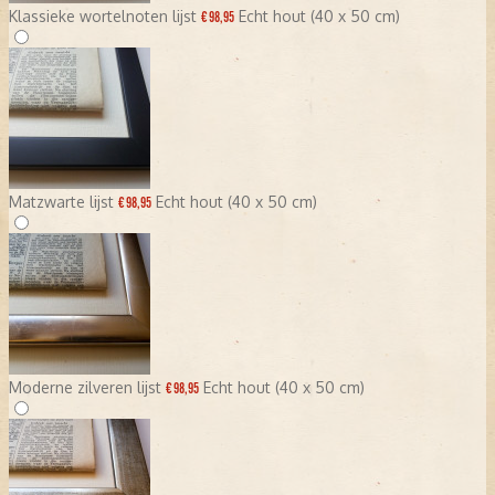
Klassieke wortelnoten lijst
Echt hout (40 x 50 cm)
€ 98,95
Matzwarte lijst
Echt hout (40 x 50 cm)
€ 98,95
Moderne zilveren lijst
Echt hout (40 x 50 cm)
€ 98,95