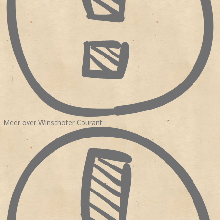
Meer over Winschoter Courant