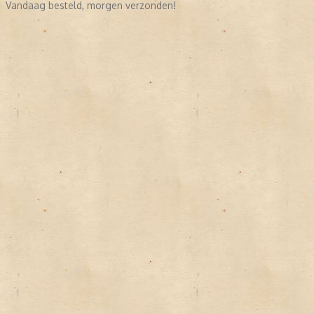
Vandaag besteld, morgen verzonden!