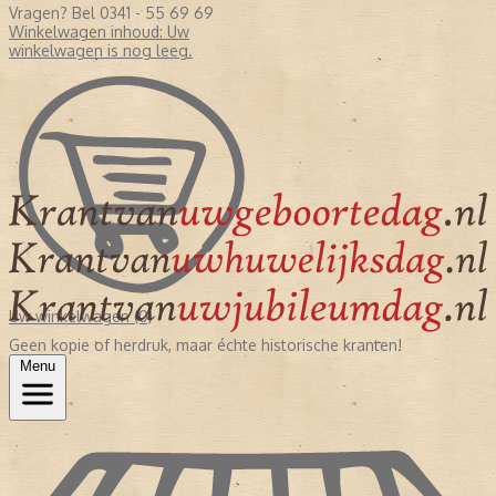
Vragen? Bel 0341 - 55 69 69
Winkelwagen inhoud:
Uw
winkelwagen is nog leeg.
Uw winkelwagen (0)
Geen kopie of herdruk, maar échte historische kranten!
Menu