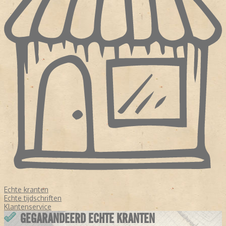
Echte kranten
Echte tijdschriften
Klantenservice
GEGARANDEERD ECHTE KRANTEN