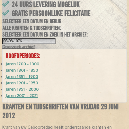
24 UURS LEVERING MOGELIJK
GRATIS PERSOONLIJKE FELICITATIE
SELECTEER EEN DATUM EN BEKIJK
ALLE KRANTEN & TIJDSCHRIFTEN:
SELECTEER EEN DATUM EN ZOEK IN HET ARCHIEF:
Doorzoek
archief
HOOFDPERIODES:
Jaren 1700 - 1800
Jaren 1801 - 1850
Jaren 1851 - 1900
Jaren 1901 - 1950
Jaren 1951 - 2000
Jaren 2001 - 2021
KRANTEN EN TIJDSCHRIFTEN VAN VRIJDAG 29 JUNI
2012
Krant van uw Geboortedag heeft onderstaande kranten en