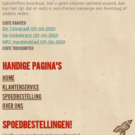
tijdschriften leverbaar, ziet u geen selectie vermeld staand, dan
kan het zijn dat er niets is verschenen vanwege een feestdag of
andere reden.
ECHTE KRANTEN
De Telegraaf (29-06-2012)
De Volkskrant (29-06-2012)
NRC Handelsblad (29-06-2012)
ECHTE TIJDSCHRIFTEN
HANDIGE PAGINA'S
HOME
KLANTENSERVICE
SPOEDBESTELLING
OVER ONS
SPOEDBESTELLINGEN!