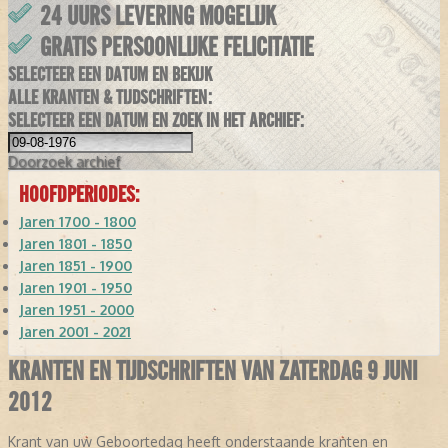
24 UURS LEVERING MOGELIJK
GRATIS PERSOONLIJKE FELICITATIE
SELECTEER EEN DATUM EN BEKIJK
ALLE KRANTEN & TIJDSCHRIFTEN:
SELECTEER EEN DATUM EN ZOEK IN HET ARCHIEF:
Doorzoek
archief
HOOFDPERIODES:
Jaren 1700 - 1800
Jaren 1801 - 1850
Jaren 1851 - 1900
Jaren 1901 - 1950
Jaren 1951 - 2000
Jaren 2001 - 2021
KRANTEN EN TIJDSCHRIFTEN VAN ZATERDAG 9 JUNI
2012
Krant van uw Geboortedag heeft onderstaande kranten en