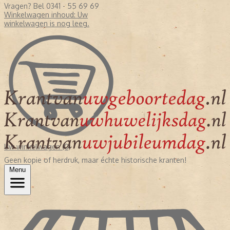
Vragen? Bel 0341 - 55 69 69
Winkelwagen inhoud:
Uw
winkelwagen is nog leeg.
Uw winkelwagen (0)
Geen kopie of herdruk, maar échte historische kranten!
Menu