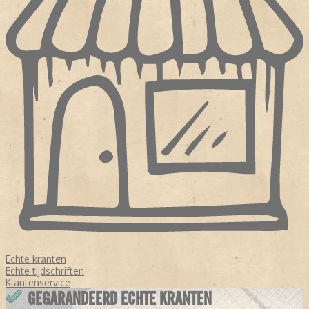
Echte kranten
Echte tijdschriften
Klantenservice
GEGARANDEERD ECHTE KRANTEN