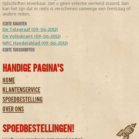
tijdschriften leverbaar, ziet u geen selectie vermeld staand, dan
kan het zijn dat er niets is verschenen vanwege een feestdag of
andere reden.
ECHTE KRANTEN
De Telegraaf (09-06-2012)
De Volkskrant (09-06-2012)
NRC Handelsblad (09-06-2012)
ECHTE TIJDSCHRIFTEN
HANDIGE PAGINA'S
HOME
KLANTENSERVICE
SPOEDBESTELLING
OVER ONS
SPOEDBESTELLINGEN!