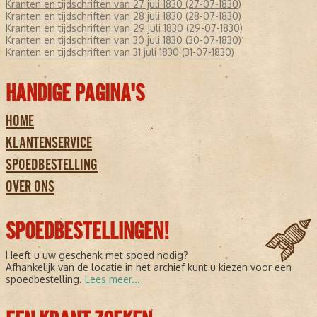
Kranten en tijdschriften van 27 juli 1830 (27-07-1830)
Kranten en tijdschriften van 28 juli 1830 (28-07-1830)
Kranten en tijdschriften van 29 juli 1830 (29-07-1830)
Kranten en tijdschriften van 30 juli 1830 (30-07-1830)
Kranten en tijdschriften van 31 juli 1830 (31-07-1830)
HANDIGE PAGINA'S
HOME
KLANTENSERVICE
SPOEDBESTELLING
OVER ONS
SPOEDBESTELLINGEN!
Heeft u uw geschenk met spoed nodig?
Afhankelijk van de locatie in het archief kunt u kiezen voor een
spoedbestelling.
Lees meer...