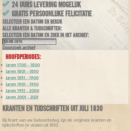
24 UURS LEVERING MOGELIJK
GRATIS PERSOONLIJKE FELICITATIE
SELECTEER EEN DATUM EN BEKIJK
ALLE KRANTEN & TIJDSCHRIFTEN:
SELECTEER EEN DATUM EN ZOEK IN HET ARCHIEF:
Doorzoek
archief
HOOFDPERIODES:
Jaren 1700 - 1800
Jaren 1801 - 1850
Jaren 1851 - 1900
Jaren 1901 - 1950
Jaren 1951 - 2000
Jaren 2001 - 2021
KRANTEN EN TIJDSCHRIFTEN UIT JULI 1830
Bij Krant van uw Geboortedag zijn de originele kranten en
tijdschriften te vinden uit 1830.