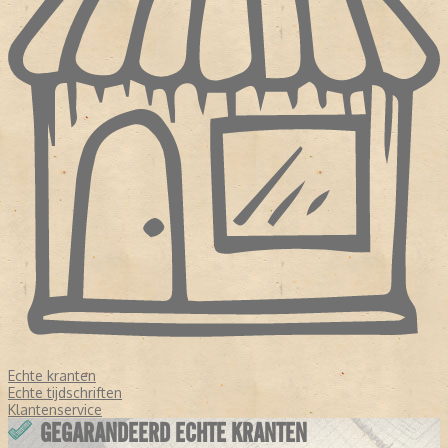
Echte kranten
Echte tijdschriften
Klantenservice
GEGARANDEERD ECHTE KRANTEN