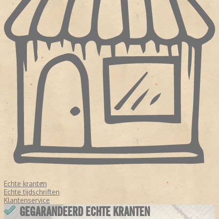
Echte kranten
Echte tijdschriften
Klantenservice
GEGARANDEERD ECHTE KRANTEN