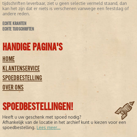
tijdschriften leverbaar, ziet u geen selectie vermeld staand, dan
kan het zijn dat er niets is verschenen vanwege een feestdag of
andere reden.
ECHTE KRANTEN
ECHTE TIJDSCHRIFTEN
HANDIGE PAGINA'S
HOME
KLANTENSERVICE
SPOEDBESTELLING
OVER ONS
SPOEDBESTELLINGEN!
Heeft u uw geschenk met spoed nodig?
Afhankelijk van de locatie in het archief kunt u kiezen voor een
spoedbestelling.
Lees meer...