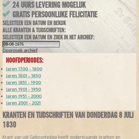
24 UURS LEVERING MOGELIJK
GRATIS PERSOONLIJKE FELICITATIE
SELECTEER EEN DATUM EN BEKIJK
ALLE KRANTEN & TIJDSCHRIFTEN:
SELECTEER EEN DATUM EN ZOEK IN HET ARCHIEF:
Doorzoek
archief
HOOFDPERIODES:
Jaren 1700 - 1800
Jaren 1801 - 1850
Jaren 1851 - 1900
Jaren 1901 - 1950
Jaren 1951 - 2000
Jaren 2001 - 2021
KRANTEN EN TIJDSCHRIFTEN VAN DONDERDAG 8 JULI
1830
Krant van uw Geboortedag heeft onderstaande kranten en