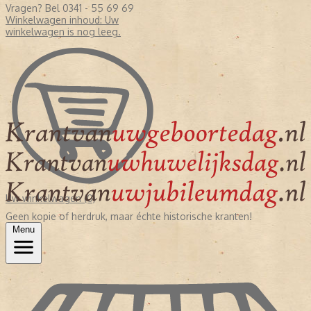
Vragen? Bel 0341 - 55 69 69
Winkelwagen inhoud:
Uw
winkelwagen is nog leeg.
Uw winkelwagen (0)
Geen kopie of herdruk, maar échte historische kranten!
Menu