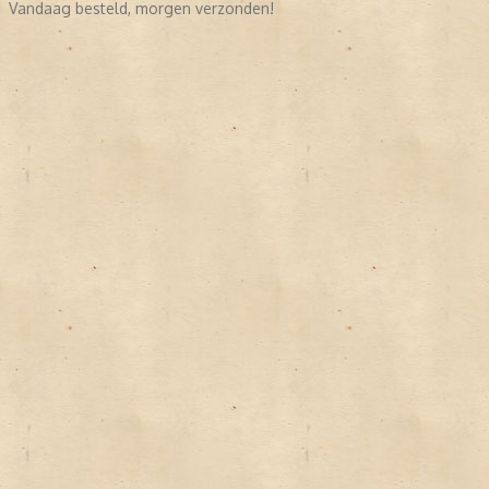
Vandaag besteld, morgen verzonden!