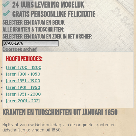
24 UURS LEVERING MOGELIJK
GRATIS PERSOONLIJKE FELICITATIE
SELECTEER EEN DATUM EN BEKIJK
ALLE KRANTEN & TIJDSCHRIFTEN:
SELECTEER EEN DATUM EN ZOEK IN HET ARCHIEF:
Doorzoek
archief
HOOFDPERIODES:
Jaren 1700 - 1800
Jaren 1801 - 1850
Jaren 1851 - 1900
Jaren 1901 - 1950
Jaren 1951 - 2000
Jaren 2001 - 2021
KRANTEN EN TIJDSCHRIFTEN UIT JANUARI 1850
Bij Krant van uw Geboortedag zijn de originele kranten en
tijdschriften te vinden uit 1850.