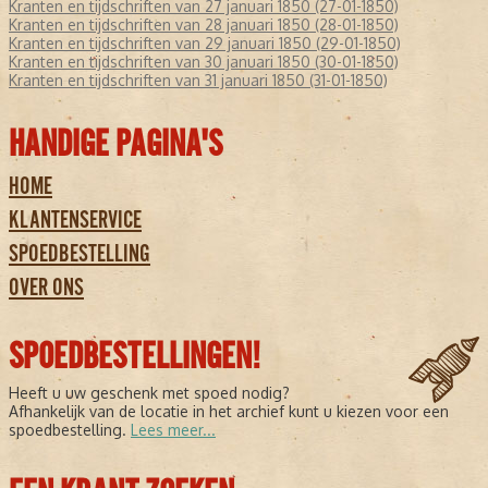
Kranten en tijdschriften van 27 januari 1850 (27-01-1850)
Kranten en tijdschriften van 28 januari 1850 (28-01-1850)
Kranten en tijdschriften van 29 januari 1850 (29-01-1850)
Kranten en tijdschriften van 30 januari 1850 (30-01-1850)
Kranten en tijdschriften van 31 januari 1850 (31-01-1850)
HANDIGE PAGINA'S
HOME
KLANTENSERVICE
SPOEDBESTELLING
OVER ONS
SPOEDBESTELLINGEN!
Heeft u uw geschenk met spoed nodig?
Afhankelijk van de locatie in het archief kunt u kiezen voor een
spoedbestelling.
Lees meer...