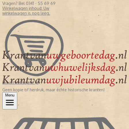
Vragen? Bel 0341 - 55 69 69
Winkelwagen inhoud:
Uw
winkelwagen is nog leeg.
Uw winkelwagen (0)
Geen kopie of herdruk, maar échte historische kranten!
Menu