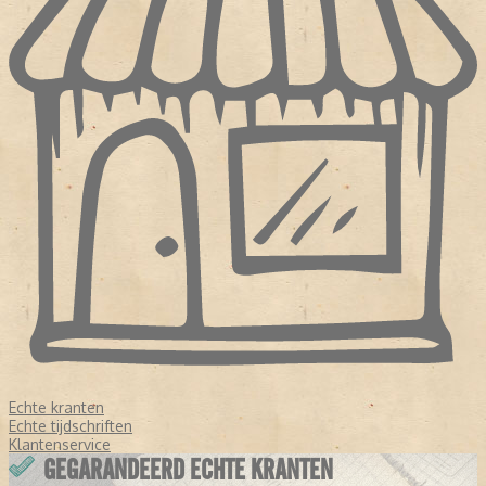
Echte kranten
Echte tijdschriften
Klantenservice
GEGARANDEERD ECHTE KRANTEN