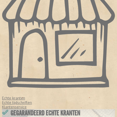
Echte kranten
Echte tijdschriften
Klantenservice
GEGARANDEERD ECHTE KRANTEN