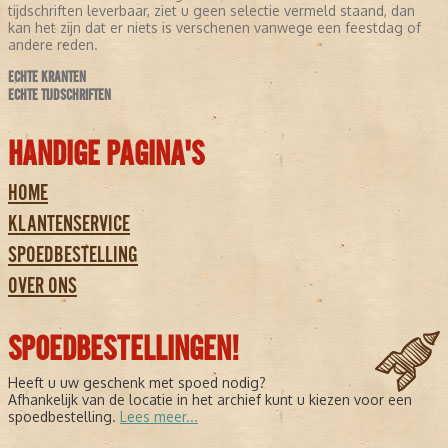
tijdschriften leverbaar, ziet u geen selectie vermeld staand, dan
kan het zijn dat er niets is verschenen vanwege een feestdag of
andere reden.
ECHTE KRANTEN
ECHTE TIJDSCHRIFTEN
HANDIGE PAGINA'S
HOME
KLANTENSERVICE
SPOEDBESTELLING
OVER ONS
SPOEDBESTELLINGEN!
Heeft u uw geschenk met spoed nodig?
Afhankelijk van de locatie in het archief kunt u kiezen voor een
spoedbestelling.
Lees meer...