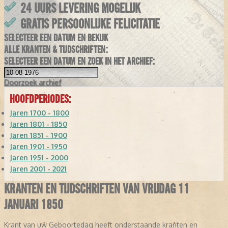
24 UURS LEVERING MOGELIJK
GRATIS PERSOONLIJKE FELICITATIE
SELECTEER EEN DATUM EN BEKIJK
ALLE KRANTEN & TIJDSCHRIFTEN:
SELECTEER EEN DATUM EN ZOEK IN HET ARCHIEF:
Doorzoek
archief
HOOFDPERIODES:
Jaren 1700 - 1800
Jaren 1801 - 1850
Jaren 1851 - 1900
Jaren 1901 - 1950
Jaren 1951 - 2000
Jaren 2001 - 2021
KRANTEN EN TIJDSCHRIFTEN VAN VRIJDAG 11
JANUARI 1850
Krant van uw Geboortedag heeft onderstaande kranten en