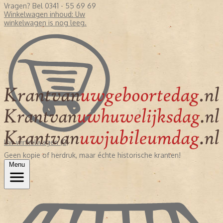
Vragen? Bel 0341 - 55 69 69
Winkelwagen inhoud:
Uw
winkelwagen is nog leeg.
Uw winkelwagen (0)
Geen kopie of herdruk, maar échte historische kranten!
Menu