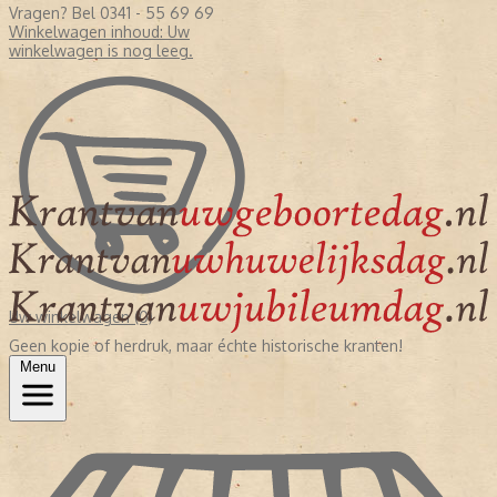
Vragen? Bel 0341 - 55 69 69
Winkelwagen inhoud:
Uw
winkelwagen is nog leeg.
Uw winkelwagen (0)
Geen kopie of herdruk, maar échte historische kranten!
Menu