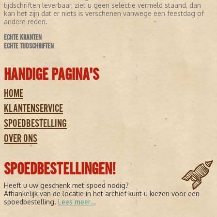
tijdschriften leverbaar, ziet u geen selectie vermeld staand, dan
kan het zijn dat er niets is verschenen vanwege een feestdag of
andere reden.
ECHTE KRANTEN
ECHTE TIJDSCHRIFTEN
HANDIGE PAGINA'S
HOME
KLANTENSERVICE
SPOEDBESTELLING
OVER ONS
SPOEDBESTELLINGEN!
Heeft u uw geschenk met spoed nodig?
Afhankelijk van de locatie in het archief kunt u kiezen voor een
spoedbestelling.
Lees meer...