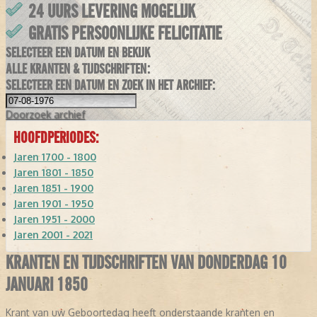
24 UURS LEVERING MOGELIJK
GRATIS PERSOONLIJKE FELICITATIE
SELECTEER EEN DATUM EN BEKIJK
ALLE KRANTEN & TIJDSCHRIFTEN:
SELECTEER EEN DATUM EN ZOEK IN HET ARCHIEF:
Doorzoek
archief
HOOFDPERIODES:
Jaren 1700 - 1800
Jaren 1801 - 1850
Jaren 1851 - 1900
Jaren 1901 - 1950
Jaren 1951 - 2000
Jaren 2001 - 2021
KRANTEN EN TIJDSCHRIFTEN VAN DONDERDAG 10
JANUARI 1850
Krant van uw Geboortedag heeft onderstaande kranten en