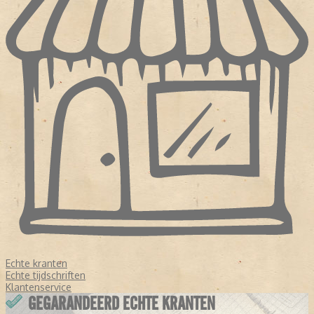
Echte kranten
Echte tijdschriften
Klantenservice
GEGARANDEERD ECHTE KRANTEN